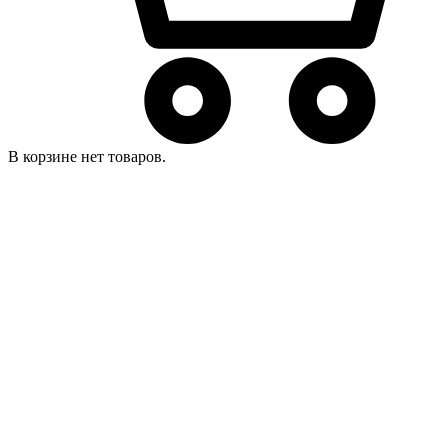
В корзине нет товаров.