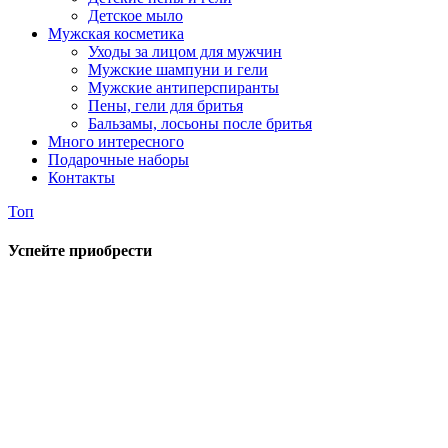
Детское мыло
Мужская косметика
Уходы за лицом для мужчин
Мужские шампуни и гели
Мужские антиперспиранты
Пены, гели для бритья
Бальзамы, лосьоны после бритья
Много интересного
Подарочные наборы
Контакты
Топ
Успейте приобрести