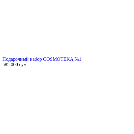
Подарочный набор COSMOTEKA №1
585 000
сум