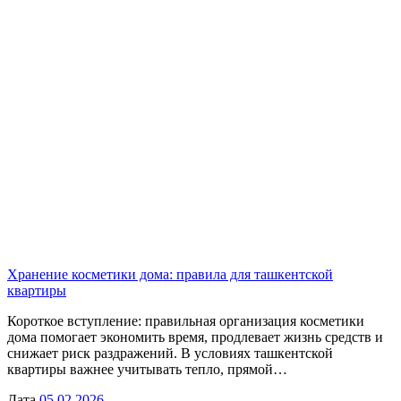
Хранение косметики дома: правила для ташкентской
квартиры
Короткое вступление: правильная организация косметики
дома помогает экономить время, продлевает жизнь средств и
снижает риск раздражений. В условиях ташкентской
квартиры важнее учитывать тепло, прямой…
Дата
05.02.2026