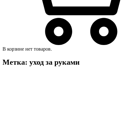
В корзине нет товаров.
Метка:
уход за руками