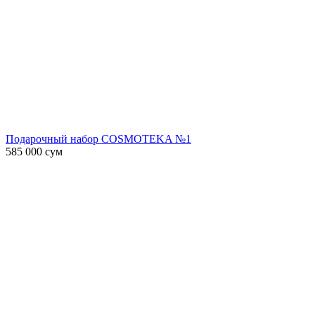
Подарочный набор COSMOTEKA №1
585 000
сум