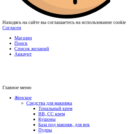
Находясь на сайте вы соглашаетесь на использование cookie
Согласен
Магазин
Поиск
Список желаний
Аккаунт
Главное меню
Женское
Средства для макияжа
Тональный крем
BB, CC крем
Кушоны
База под макияж, для век
Пудры