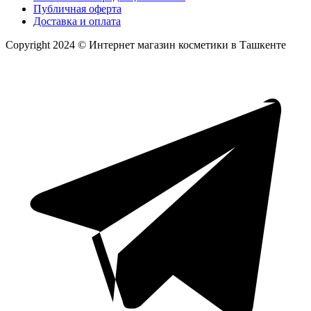
Публичная оферта
Доставка и оплата
Copyright 2024 © Интернет магазин косметики в Ташкенте