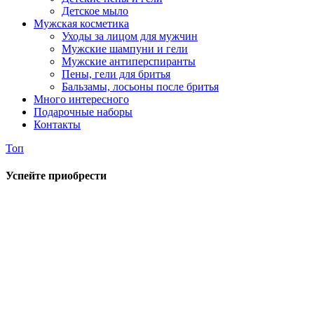
Детское мыло
Мужская косметика
Уходы за лицом для мужчин
Мужские шампуни и гели
Мужские антиперспиранты
Пены, гели для бритья
Бальзамы, лосьоны после бритья
Много интересного
Подарочные наборы
Контакты
Топ
Успейте приобрести