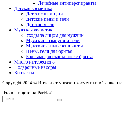
Лечебные антиперспиранты
Детская косметика
Детские шампуни
Детские пены и гели
Детское мыло
Мужская косметика
Уходы за лицом для мужчин
Мужские шампуни и гели
Мужские антиперспиранты
Пены, гели для бритья
Бальзамы, лосьоны после бритья
Много интересного
Подарочные наборы
Контакты
Copyright 2024 © Интернет магазин косметики в Ташкенте
Что вы ищете на Partdo?