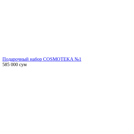
Подарочный набор COSMOTEKA №1
585 000
сум