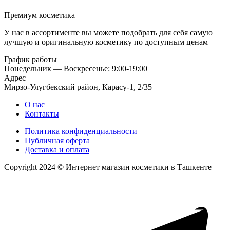
Премиум косметика
У нас в ассортименте вы можете подобрать для себя самую
лучшую и оригинальную косметику по доступным ценам
График работы
Понедельник — Воскресенье: 9:00-19:00
Адрес
Мирзо-Улугбекский район, Карасу-1, 2/35
О нас
Контакты
Политика конфиденциальности
Публичная оферта
Доставка и оплата
Copyright 2024 © Интернет магазин косметики в Ташкенте