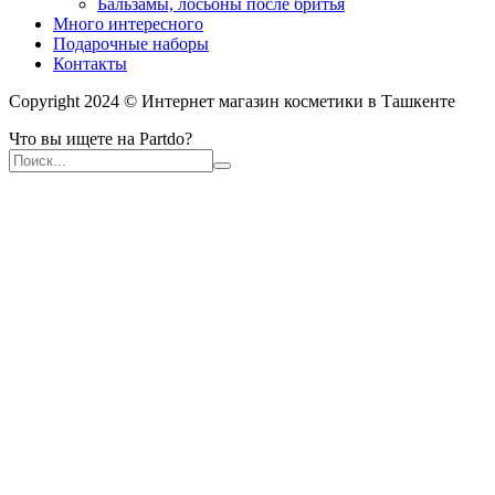
Бальзамы, лосьоны после бритья
Много интересного
Подарочные наборы
Контакты
Copyright 2024 © Интернет магазин косметики в Ташкенте
Что вы ищете на Partdo?