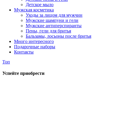
Детское мыло
Мужская косметика
Уходы за лицом для мужчин
Мужские шампуни и гели
Мужские антиперспиранты
Пены, гели для бритья
Бальзамы, лосьоны после бритья
Много интересного
Подарочные наборы
Контакты
Топ
Успейте приобрести