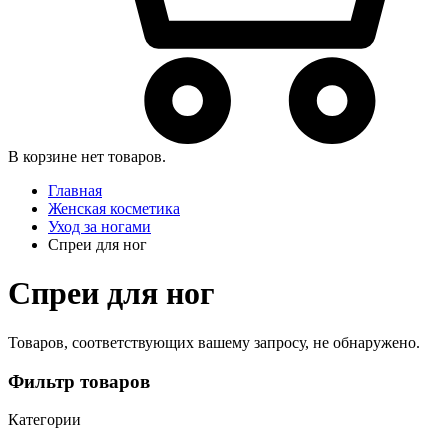
В корзине нет товаров.
Главная
Женская косметика
Уход за ногами
Спреи для ног
Спреи для ног
Товаров, соответствующих вашему запросу, не обнаружено.
Фильтр товаров
Категории