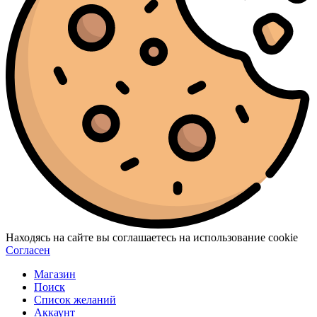
Находясь на сайте вы соглашаетесь на использование cookie
Согласен
Магазин
Поиск
Список желаний
Аккаунт