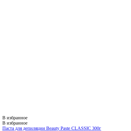
В избранное
В избранное
Паста для депиляции Beauty Paste CLASSIC 300г