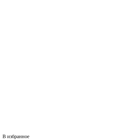
В избранное