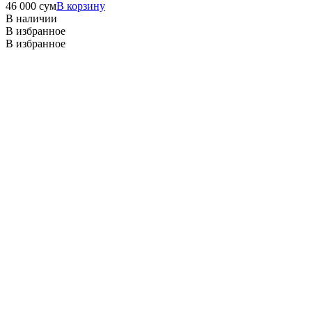
46 000
сум
В корзину
В наличии
В избранное
В избранное