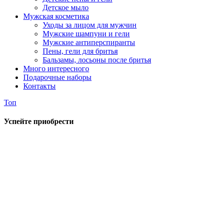
Детское мыло
Мужская косметика
Уходы за лицом для мужчин
Мужские шампуни и гели
Мужские антиперспиранты
Пены, гели для бритья
Бальзамы, лосьоны после бритья
Много интересного
Подарочные наборы
Контакты
Топ
Успейте приобрести