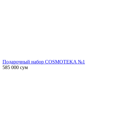
Подарочный набор COSMOTEKA №1
585 000
сум