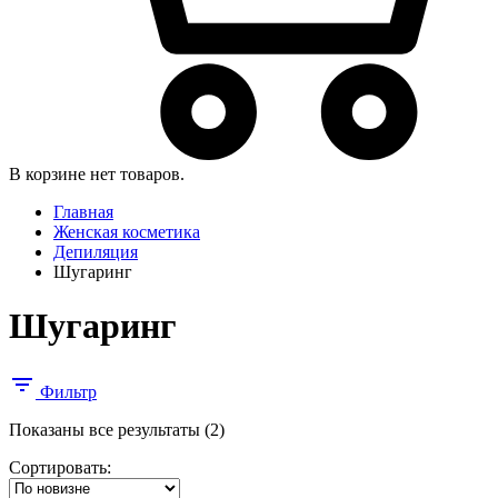
В корзине нет товаров.
Главная
Женская косметика
Депиляция
Шугаринг
Шугаринг
Фильтр
Сортировка:
Показаны все результаты (2)
самые
Сортировать:
недавние