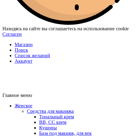
Находясь на сайте вы соглашаетесь на использование cookie
Согласен
Магазин
Поиск
Список желаний
Аккаунт
Главное меню
Женское
Средства для макияжа
Тональный крем
BB, CC крем
Кушоны
База под макияж, для век