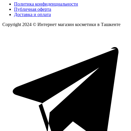
Политика конфиденциальности
Публичная оферта
Доставка и оплата
Copyright 2024 © Интернет магазин косметики в Ташкенте