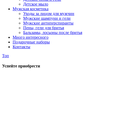
Детское мыло
Мужская косметика
Уходы за лицом для мужчин
Мужские шампуни и гели
Мужские антиперспиранты
Пены, гели для бритья
Бальзамы, лосьоны после бритья
Много интересного
Подарочные наборы
Контакты
Топ
Успейте приобрести