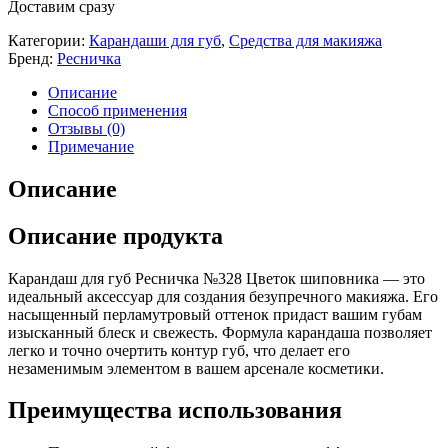
Доставим сразу
Категории:
Карандаши для губ
,
Средства для макияжа
Бренд:
Ресничка
Описание
Способ применения
Отзывы (0)
Примечание
Описание
Описание продукта
Карандаш для губ Ресничка №328 Цветок шиповника — это
идеальный аксессуар для создания безупречного макияжа. Его
насыщенный перламутровый оттенок придаст вашим губам
изысканный блеск и свежесть. Формула карандаша позволяет
легко и точно очертить контур губ, что делает его
незаменимым элементом в вашем арсенале косметики.
Преимущества использования