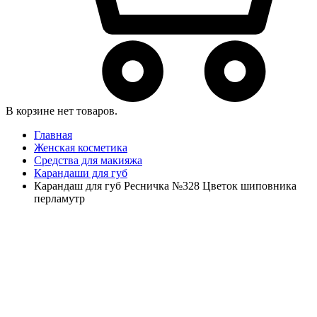
В корзине нет товаров.
Главная
Женская косметика
Средства для макияжа
Карандаши для губ
Карандаш для губ Ресничка №328 Цветок шиповника
перламутр