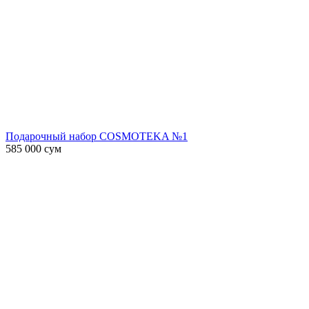
Подарочный набор COSMOTEKA №1
585 000
сум