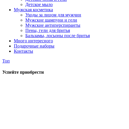
Детское мыло
Мужская косметика
Уходы за лицом для мужчин
Мужские шампуни и гели
Мужские антиперспиранты
Пены, гели для бритья
Бальзамы, лосьоны после бритья
Много интересного
Подарочные наборы
Контакты
Топ
Успейте приобрести