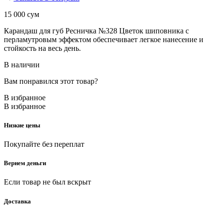
15 000
сум
Карандаш для губ Ресничка №328 Цветок шиповника с
перламутровым эффектом обеспечивает легкое нанесение и
стойкость на весь день.
В наличии
Вам понравился этот товар?
В избранное
В избранное
Низкие цены
Покупайте без переплат
Вернем деньги
Если товар не был вскрыт
Доставка