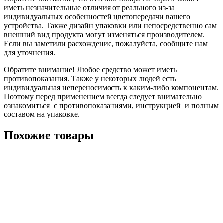
иметь незначительные отличия от реального из-за
индивидуальных особенностей цветопередачи вашего
устройства. Также дизайн упаковки или непосредственно сам
внешний вид продукта могут изменяться производителем.
Если вы заметили расхождение, пожалуйста, сообщите нам
для уточнения.
Обратите внимание! Любое средство может иметь
противопоказания. Также у некоторых людей есть
индивидуальная непереносимость к каким-либо компонентам.
Поэтому перед применением всегда следует внимательно
ознакомиться с противопоказаниями, инструкцией и полным
составом на упаковке.
Похожие товары