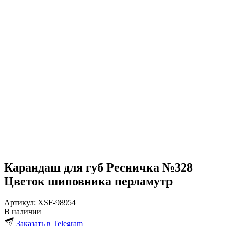
Карандаш для губ Ресничка №328
Цветок шиповника перламутр
Артикул:
XSF-98954
В наличии
Заказать в Telegram