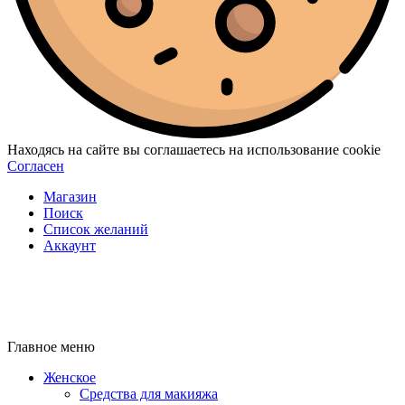
Находясь на сайте вы соглашаетесь на использование cookie
Согласен
Магазин
Поиск
Список желаний
Аккаунт
Главное меню
Женское
Средства для макияжа