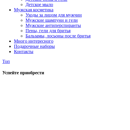
Детское мыло
Мужская косметика
Уходы за лицом для мужчин
Мужские шампуни и гели
Мужские антиперспиранты
Пены, гели для бритья
Бальзамы, лосьоны после бритья
Много интересного
Подарочные наборы
Контакты
Топ
Успейте приобрести