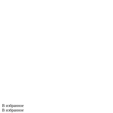
В избранное
В избранное