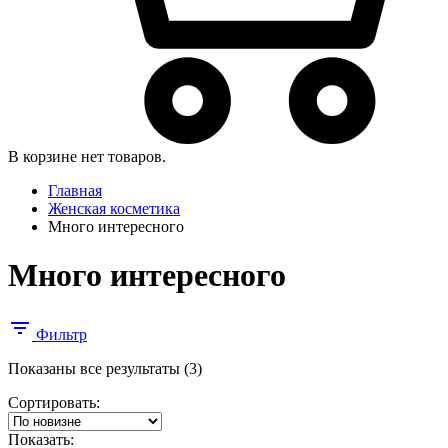
В корзине нет товаров.
Главная
Женская косметика
Много интересного
Много интересного
Фильтр
Сортировка:
Показаны все результаты (3)
самые
Сортировать:
недавние
Показать: