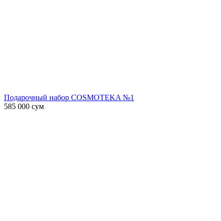
Подарочный набор COSMOTEKA №1
585 000
сум