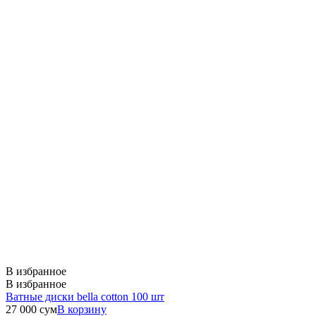
В избранное
В избранное
Ватные диски bella cotton 100 шт
27 000
сум
В корзину