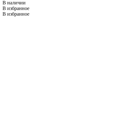
В наличии
В избранное
В избранное