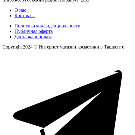
О нас
Контакты
Политика конфиденциальности
Публичная оферта
Доставка и оплата
Copyright 2024 © Интернет магазин косметики в Ташкенте