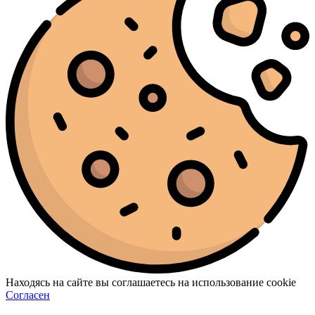
Находясь на сайте вы соглашаетесь на использование cookie
Согласен