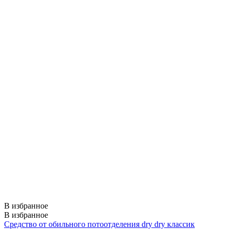
В избранное
В избранное
Средство от обильного потоотделения dry dry классик