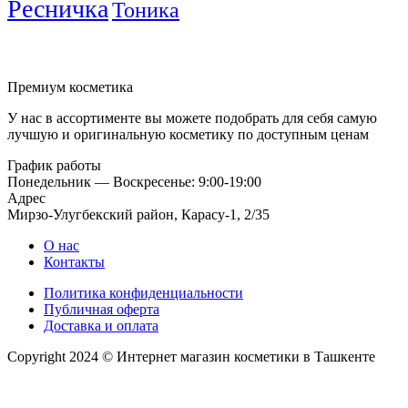
Ресничка
Тоника
Премиум косметика
У нас в ассортименте вы можете подобрать для себя самую
лучшую и оригинальную косметику по доступным ценам
График работы
Понедельник — Воскресенье: 9:00-19:00
Адрес
Мирзо-Улугбекский район, Карасу-1, 2/35
О нас
Контакты
Политика конфиденциальности
Публичная оферта
Доставка и оплата
Copyright 2024 © Интернет магазин косметики в Ташкенте