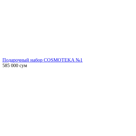
Подарочный набор COSMOTEKA №1
585 000
сум