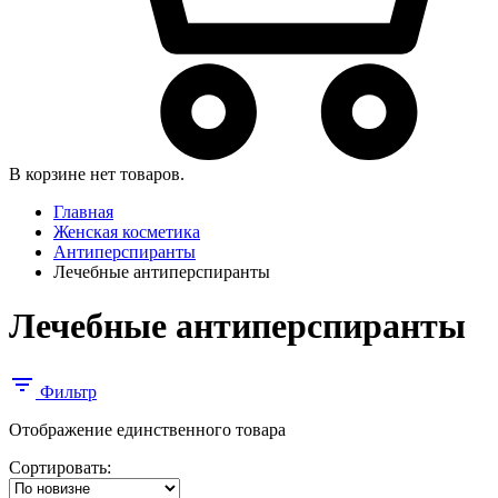
В корзине нет товаров.
Главная
Женская косметика
Антиперспиранты
Лечебные антиперспиранты
Лечебные антиперспиранты
Фильтр
Отображение единственного товара
Сортировать: