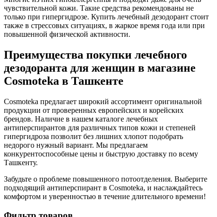
чувствительной кожи. Такие средства рекомендованы не
только при гипергидрозе. Купить лечебный дезодорант стоит
также в стрессовых ситуациях, в жаркое время года или при
повышенной физической активности.
Преимущества покупки лечебного
дезодоранта для женщин в магазине
Cosmoteka в Ташкенте
Cosmoteka предлагает широкий ассортимент оригинальной
продукции от проверенных европейских и корейских
брендов. Наличие в нашем каталоге лечебных
антиперспирантов для различных типов кожи и степеней
гипергидроза позволит без лишних хлопот подобрать
недорого нужный вариант. Мы предлагаем
конкурентоспособные цены и быструю доставку по всему
Ташкенту.
Забудьте о проблеме повышенного потоотделения. Выберите
подходящий антиперспирант в Cosmoteka, и наслаждайтесь
комфортом и уверенностью в течение длительного времени!
Фильтр товаров