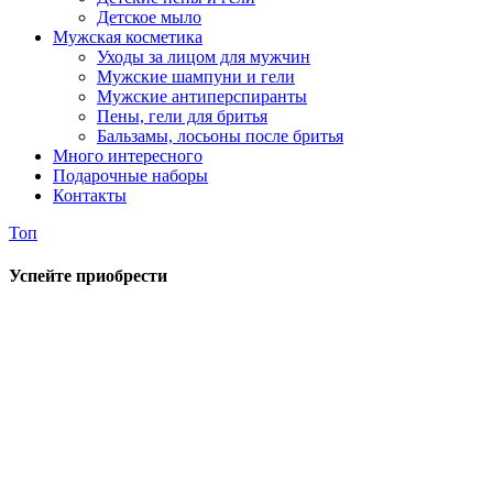
Детское мыло
Мужская косметика
Уходы за лицом для мужчин
Мужские шампуни и гели
Мужские антиперспиранты
Пены, гели для бритья
Бальзамы, лосьоны после бритья
Много интересного
Подарочные наборы
Контакты
Топ
Успейте приобрести