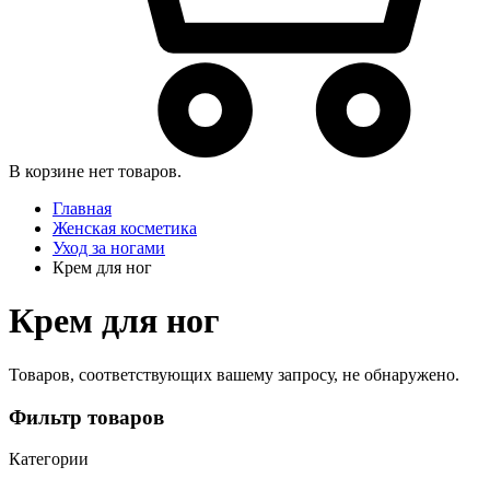
В корзине нет товаров.
Главная
Женская косметика
Уход за ногами
Крем для ног
Крем для ног
Товаров, соответствующих вашему запросу, не обнаружено.
Фильтр товаров
Категории