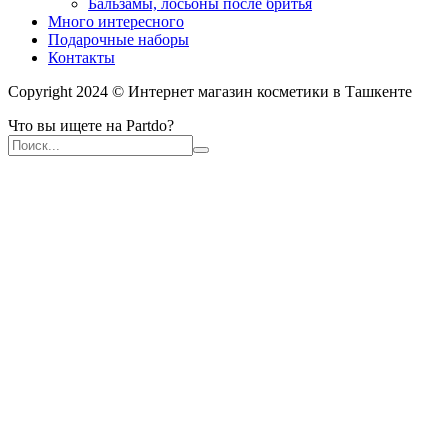
Бальзамы, лосьоны после бритья
Много интересного
Подарочные наборы
Контакты
Copyright 2024 © Интернет магазин косметики в Ташкенте
Что вы ищете на Partdo?