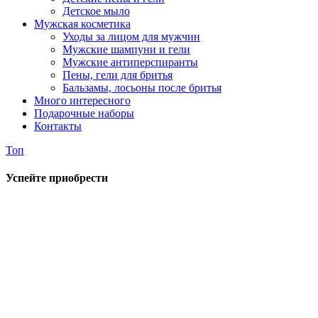
Детское мыло
Мужская косметика
Уходы за лицом для мужчин
Мужские шампуни и гели
Мужские антиперспиранты
Пены, гели для бритья
Бальзамы, лосьоны после бритья
Много интересного
Подарочные наборы
Контакты
Топ
Успейте приобрести