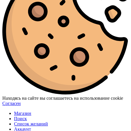
Находясь на сайте вы соглашаетесь на использование cookie
Согласен
Магазин
Поиск
Список желаний
Аккаунт