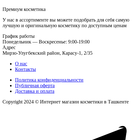
Премиум косметика
У нас в ассортименте вы можете подобрать для себя самую
лучшую и оригинальную косметику по доступным ценам
График работы
Понедельник — Воскресенье: 9:00-19:00
Адрес
Мирзо-Улугбекский район, Карасу-1, 2/35
О нас
Контакты
Политика конфиденциальности
Публичная оферта
Доставка и оплата
Copyright 2024 © Интернет магазин косметики в Ташкенте