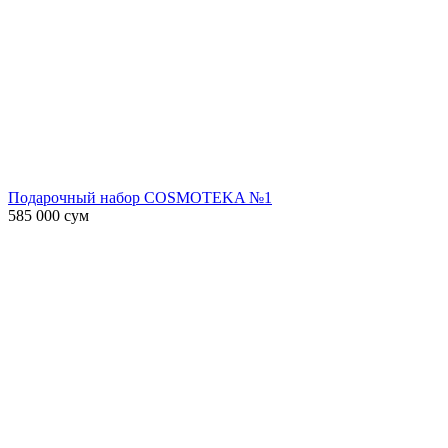
Подарочный набор COSMOTEKA №1
585 000
сум