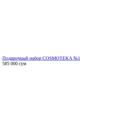
Подарочный набор COSMOTEKA №1
585 000
сум