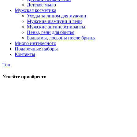
Детское мыло
Мужская косметика
Уходы за лицом для мужчин
Мужские шампуни и гели
Мужские антиперспиранты
Пены, гели для бритья
Бальзамы, лосьоны после бритья
Много интересного
Подарочные наборы
Контакты
Топ
Успейте приобрести