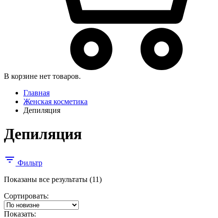
В корзине нет товаров.
Главная
Женская косметика
Депиляция
Депиляция
Фильтр
Сортировка:
Показаны все результаты (11)
самые
Сортировать:
недавние
Показать: