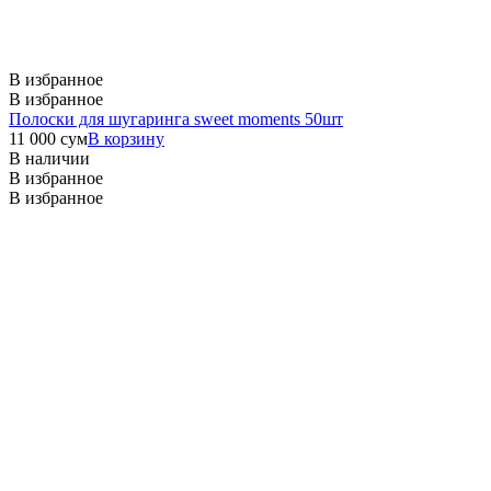
В избранное
В избранное
Полоски для шугаринга sweet moments 50шт
11 000
сум
В корзину
В наличии
В избранное
В избранное