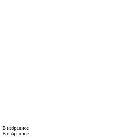
В избранное
В избранное