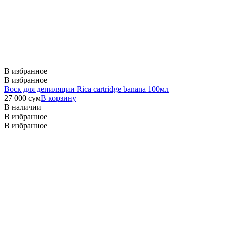
В избранное
В избранное
Воск для депиляции Rica cartridge banana 100мл
27 000
сум
В корзину
В наличии
В избранное
В избранное