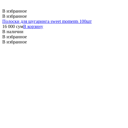
В избранное
В избранное
Полоски для шугаринга sweet moments 100шт
16 000
сум
В корзину
В наличии
В избранное
В избранное