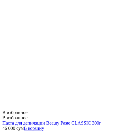
В избранное
В избранное
Паста для депиляции Beauty Paste CLASSIC 300г
46 000
сум
В корзину