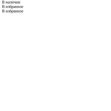
В наличии
В избранное
В избранное