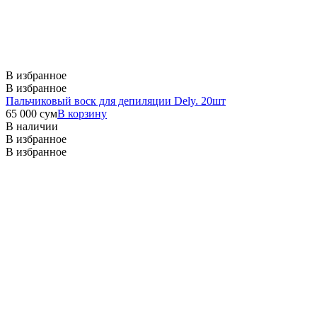
В избранное
В избранное
Пальчиковый воск для депиляции Dely. 20шт
65 000
сум
В корзину
В наличии
В избранное
В избранное