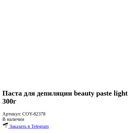
Паста для депиляции beauty paste light
300г
Артикул:
COY-82378
В наличии
Заказать в Telegram