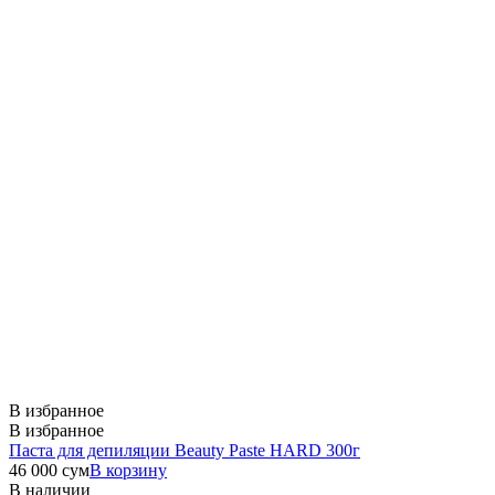
В избранное
В избранное
Паста для депиляции Beauty Paste HARD 300г
46 000
сум
В корзину
В наличии