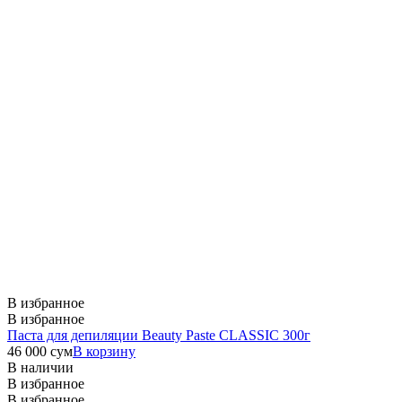
В избранное
В избранное
Паста для депиляции Beauty Paste CLASSIC 300г
46 000
сум
В корзину
В наличии
В избранное
В избранное