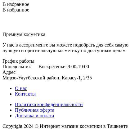
В избранное
В избранное
Премиум косметика
У нас в ассортименте вы можете подобрать для себя самую
лучшую и оригинальную косметику по доступным ценам
График работы
Понедельник — Воскресенье: 9:00-19:00
Адрес
Мирзо-Улугбекский район, Карасу-1, 2/35
О нас
Контакты
Политика конфиденциальности
Публичная оферта
Доставка и оплата
Copyright 2024 © Интернет магазин косметики в Ташкенте