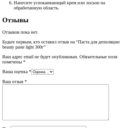
Нанесите успокаивающий крем или лосьон на
обработанную область.
Отзывы
Отзывов пока нет.
Будьте первым, кто оставил отзыв на “Паста для депиляции
beauty paste light 300г”
Ваш адрес email не будет опубликован.
Обязательные поля
помечены
*
Ваша оценка
*
Ваш отзыв
*