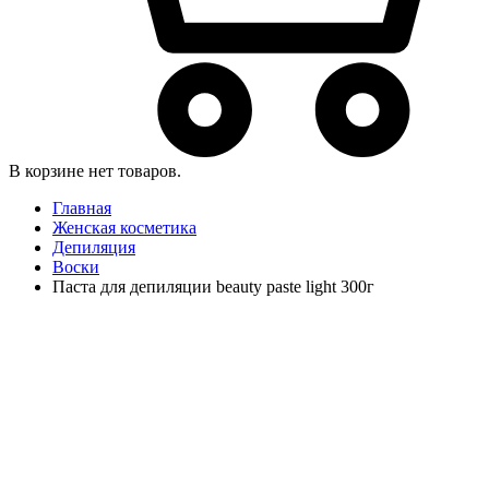
В корзине нет товаров.
Главная
Женская косметика
Депиляция
Воски
Паста для депиляции beauty paste light 300г