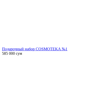
Подарочный набор COSMOTEKA №1
585 000
сум