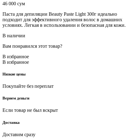
46 000
сум
Паста для депиляции Beauty Paste Light 300г идеально
подходит для эффективного удаления волос в домашних
условиях. Легкая в использовании и безопасная для кожи.
В наличии
Вам понравился этот товар?
В избранное
В избранное
Низкие цены
Покупайте без переплат
Вернем деньги
Если товар не был вскрыт
Доставка
Доставим сразу