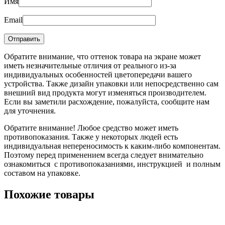
Имя
Email
Обратите внимание, что оттенок товара на экране может
иметь незначительные отличия от реального из-за
индивидуальных особенностей цветопередачи вашего
устройства. Также дизайн упаковки или непосредственно сам
внешний вид продукта могут изменяться производителем.
Если вы заметили расхождение, пожалуйста, сообщите нам
для уточнения.
Обратите внимание! Любое средство может иметь
противопоказания. Также у некоторых людей есть
индивидуальная непереносимость к каким-либо компонентам.
Поэтому перед применением всегда следует внимательно
ознакомиться с противопоказаниями, инструкцией и полным
составом на упаковке.
Похожие товары