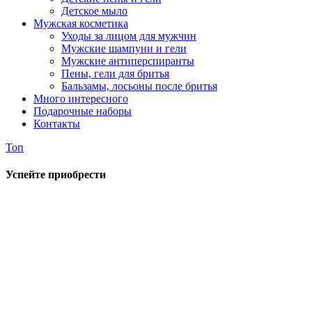
Детское мыло
Мужская косметика
Уходы за лицом для мужчин
Мужские шампуни и гели
Мужские антиперспиранты
Пены, гели для бритья
Бальзамы, лосьоны после бритья
Много интересного
Подарочные наборы
Контакты
Топ
Успейте приобрести