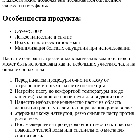
свежести и комфорта.
Особенности продукта:
Объем: 300 г
Легкое нанесение и снятие
Подходит для всех типов кожи
Минимизация болевых ощущений при использовании
Паста не содержит агрессивных химических компонентов и
может быть использована как на небольших участках, так и на
больших зонах тела.
Перед началом процедуры очистите кожу от
загрязнений и насухо вытрите полотенцем.
Нагрейте пасту до комфортной температуры (не до
кипения) в микроволновой печи или водяной бане.
Нанесите небольшое количество пасты на область
депиляции ровным слоем по направлению роста волос.
Удерживая кожу натянутой, резко снимите пасту против
роста волос.
После завершения процедуры очистите остатки пасты с
помощью теплой воды или специального масла для
снятия воска.