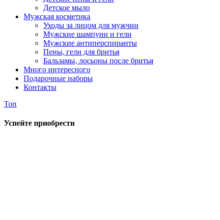
Детское мыло
Мужская косметика
Уходы за лицом для мужчин
Мужские шампуни и гели
Мужские антиперспиранты
Пены, гели для бритья
Бальзамы, лосьоны после бритья
Много интересного
Подарочные наборы
Контакты
Топ
Успейте приобрести