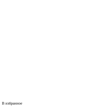
В избранное