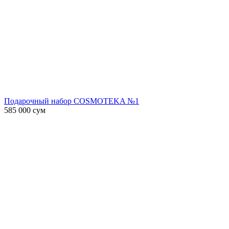
Подарочный набор COSMOTEKA №1
585 000
сум