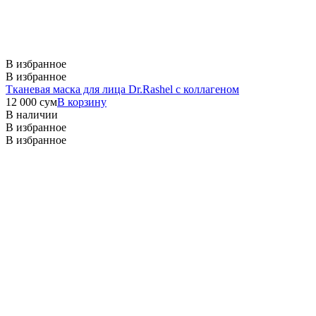
В избранное
В избранное
Тканевая маска для лица Dr.Rashel с коллагеном
12 000
сум
В корзину
В наличии
В избранное
В избранное