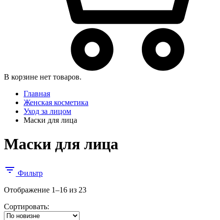
В корзине нет товаров.
Главная
Женская косметика
Уход за лицом
Маски для лица
Маски для лица
Фильтр
Сортировка:
Отображение 1–16 из 23
самые
Сортировать:
недавние