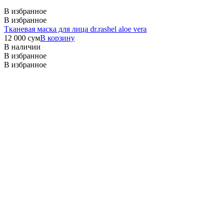
В избранное
В избранное
Тканевая маска для лица dr.rashel aloe vera
12 000
сум
В корзину
В наличии
В избранное
В избранное