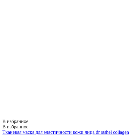
В избранное
В избранное
Тканевая маска для эластичности кожи лица dr.rashel collagen