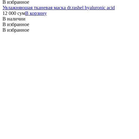
В избранное
Увлажняющая тканевая маска dr.rashel hyaluronic acid
12 000
сум
В корзину
В наличии
В избранное
В избранное