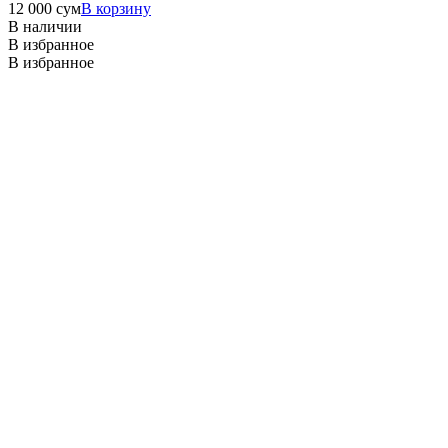
12 000
сум
В корзину
В наличии
В избранное
В избранное