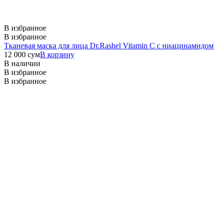
В избранное
В избранное
Тканевая маска для лица Dr.Rashel Vitamin C с ниацинамидом
12 000
сум
В корзину
В наличии
В избранное
В избранное