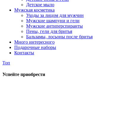
Детское мыло
Мужская косметика
Уходы за лицом для мужчин
Мужские шампуни и гели
Мужские антиперспиранты
Пены, гели для бритья
Бальзамы, лосьоны после бритья
Много интересного
Подарочные наборы
Контакты
Топ
Успейте приобрести