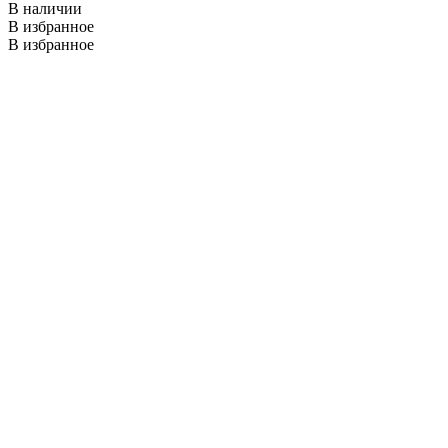
В наличии
В избранное
В избранное