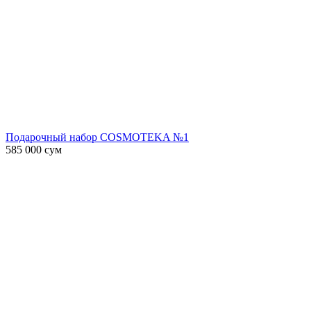
Подарочный набор COSMOTEKA №1
585 000
сум