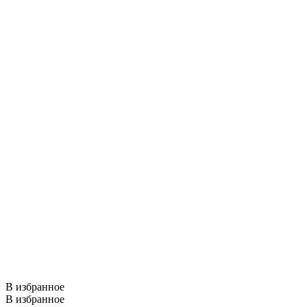
В избранное
В избранное