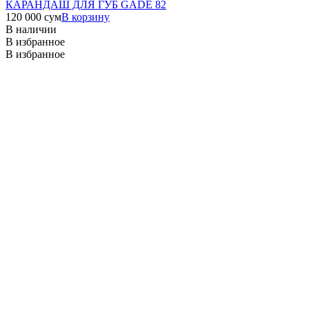
КАРАНДАШ ДЛЯ ГУБ GADE 82
120 000
сум
В корзину
В наличии
В избранное
В избранное