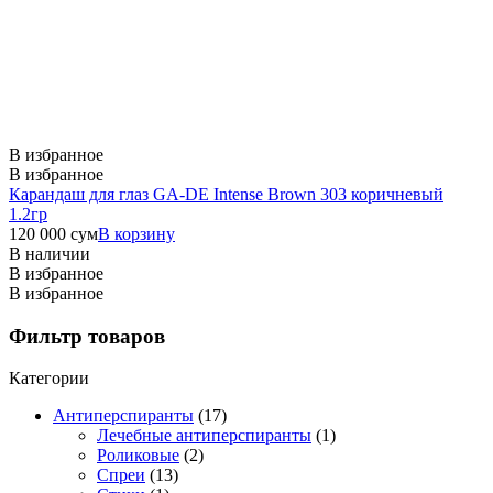
В избранное
В избранное
Карандаш для глаз GA-DE Intense Brown 303 коричневый
1.2гр
120 000
сум
В корзину
В наличии
В избранное
В избранное
Фильтр товаров
Категории
Антиперспиранты
(17)
Лечебные антиперспиранты
(1)
Роликовые
(2)
Спреи
(13)