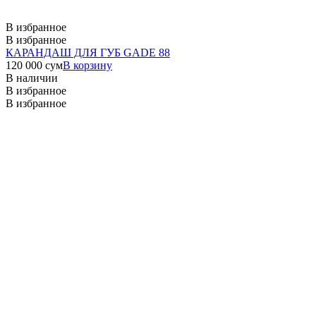
В избранное
В избранное
КАРАНДАШ ДЛЯ ГУБ GADE 88
120 000
сум
В корзину
В наличии
В избранное
В избранное