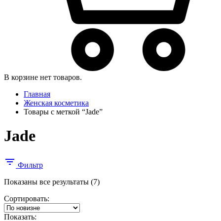
В корзине нет товаров.
Главная
Женская косметика
Товары с меткой “Jade”
Jade
Фильтр
Сортировка:
Показаны все результаты (7)
самые
Сортировать:
недавние
Показать: