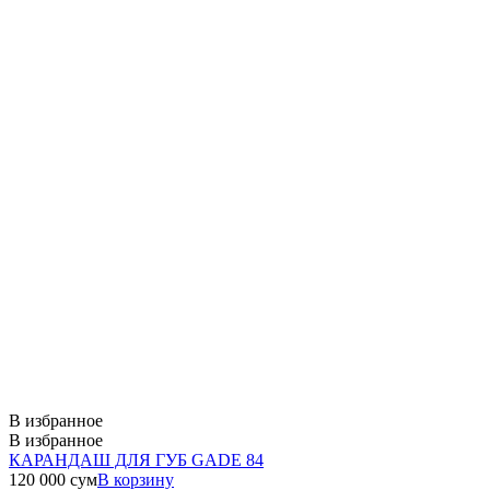
В избранное
В избранное
КАРАНДАШ ДЛЯ ГУБ GADE 84
120 000
сум
В корзину