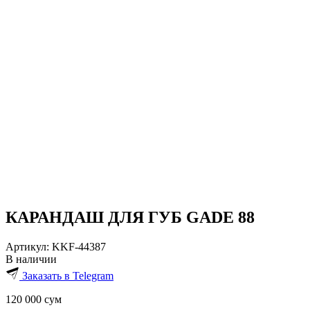
КАРАНДАШ ДЛЯ ГУБ GADE 88
Артикул:
KKF-44387
В наличии
Заказать в Telegram
120 000
сум