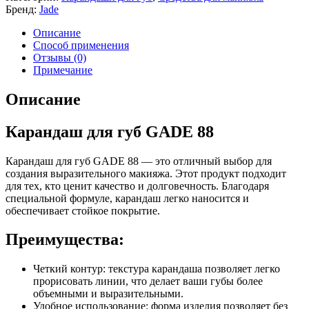
Бренд:
Jade
Описание
Способ применения
Отзывы (0)
Примечание
Описание
Карандаш для губ GADE 88
Карандаш для губ GADE 88 — это отличный выбор для
создания выразительного макияжа. Этот продукт подходит
для тех, кто ценит качество и долговечность. Благодаря
специальной формуле, карандаш легко наносится и
обеспечивает стойкое покрытие.
Преимущества:
Четкий контур: текстура карандаша позволяет легко
прорисовать линии, что делает ваши губы более
объемными и выразительными.
Удобное использование: форма изделия позволяет без