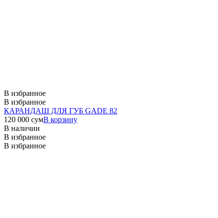
В избранное
В избранное
КАРАНДАШ ДЛЯ ГУБ GADE 82
120 000
сум
В корзину
В наличии
В избранное
В избранное