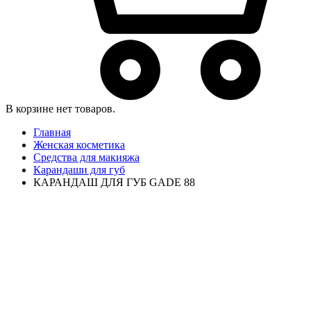
В корзине нет товаров.
Главная
Женская косметика
Средства для макияжа
Карандаши для губ
КАРАНДАШ ДЛЯ ГУБ GADE 88