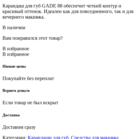
Карандаш для губ GADE 88 обеспечит четкий контур и
красивый оттенок. Идеален как для повседневного, так и для
вечернего макияжа.
В наличии
Вам понравился этот товар?
В избранное
В избранное
Низкие цены
Покупайте без переплат
Вернем деньги
Если товар не был вскрыт
Доставка
Доставим сразу
Категории:
Карандаши для губ
,
Средства для макияжа