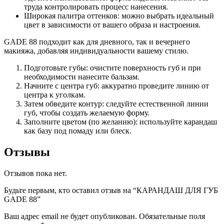
труда контролировать процесс нанесения.
Широкая палитра оттенков: можно выбрать идеальный
цвет в зависимости от вашего образа и настроения.
GADE 88 подходит как для дневного, так и вечернего
макияжа, добавляя индивидуальности вашему стилю.
Подготовьте губы: очистите поверхность губ и при
необходимости нанесите бальзам.
Начните с центра губ: аккуратно проведите линию от
центра к уголкам.
Затем обведите контур: следуйте естественной линии
губ, чтобы создать желаемую форму.
Заполните цветом (по желанию): используйте карандаш
как базу под помаду или блеск.
Отзывы
Отзывов пока нет.
Будьте первым, кто оставил отзыв на “КАРАНДАШ ДЛЯ ГУБ
GADE 88”
Ваш адрес email не будет опубликован.
Обязательные поля