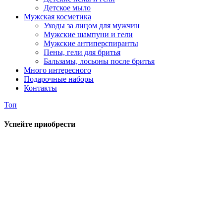
Детское мыло
Мужская косметика
Уходы за лицом для мужчин
Мужские шампуни и гели
Мужские антиперспиранты
Пены, гели для бритья
Бальзамы, лосьоны после бритья
Много интересного
Подарочные наборы
Контакты
Топ
Успейте приобрести