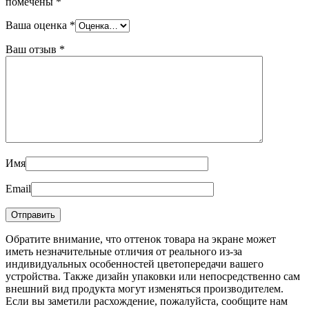
помечены
*
Ваша оценка
*
Ваш отзыв
*
Имя
Email
Обратите внимание, что оттенок товара на экране может
иметь незначительные отличия от реального из-за
индивидуальных особенностей цветопередачи вашего
устройства. Также дизайн упаковки или непосредственно сам
внешний вид продукта могут изменяться производителем.
Если вы заметили расхождение, пожалуйста, сообщите нам