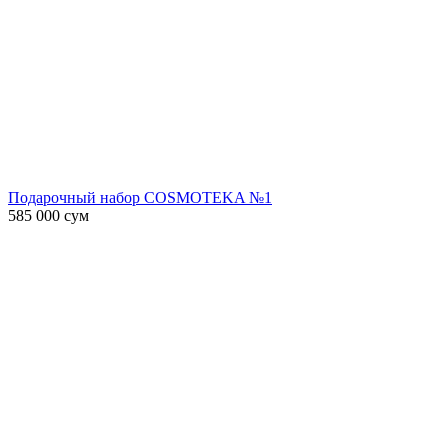
Подарочный набор COSMOTEKA №1
585 000
сум