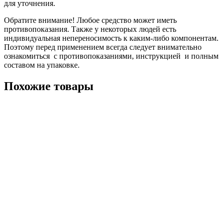
для уточнения.
Обратите внимание! Любое средство может иметь
противопоказания. Также у некоторых людей есть
индивидуальная непереносимость к каким-либо компонентам.
Поэтому перед применением всегда следует внимательно
ознакомиться с противопоказаниями, инструкцией и полным
составом на упаковке.
Похожие товары