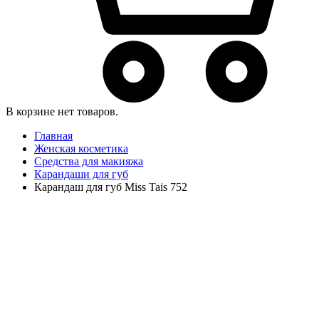
В корзине нет товаров.
Главная
Женская косметика
Средства для макияжа
Карандаши для губ
Карандаш для губ Miss Tais 752