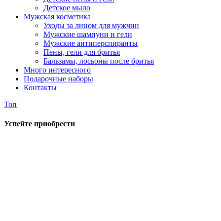
Детское мыло
Мужская косметика
Уходы за лицом для мужчин
Мужские шампуни и гели
Мужские антиперспиранты
Пены, гели для бритья
Бальзамы, лосьоны после бритья
Много интересного
Подарочные наборы
Контакты
Топ
Успейте приобрести