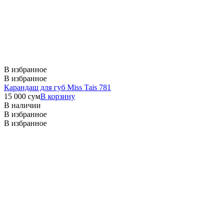
В избранное
В избранное
Карандаш для губ Miss Tais 781
15 000
сум
В корзину
В наличии
В избранное
В избранное