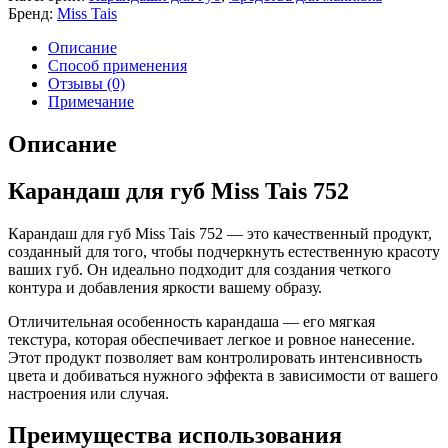
Бренд:
Miss Tais
Описание
Способ применения
Отзывы (0)
Примечание
Описание
Карандаш для губ Miss Tais 752
Карандаш для губ Miss Tais 752 — это качественный продукт,
созданный для того, чтобы подчеркнуть естественную красоту
ваших губ. Он идеально подходит для создания четкого
контура и добавления яркости вашему образу.
Отличительная особенность карандаша — его мягкая
текстура, которая обеспечивает легкое и ровное нанесение.
Этот продукт позволяет вам контролировать интенсивность
цвета и добиваться нужного эффекта в зависимости от вашего
настроения или случая.
Преимущества использования