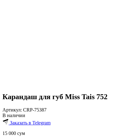
Карандаш для губ Miss Tais 752
Артикул:
CRP-75387
В наличии
Заказать в Telegram
15 000
сум