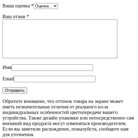
Ваша оценка
*
Ваш отзыв
*
Имя
Email
Обратите внимание, что оттенок товара на экране может
иметь незначительные отличия от реального из-за
индивидуальных особенностей цветопередачи вашего
устройства. Также дизайн упаковки или непосредственно сам
внешний вид продукта могут изменяться производителем.
Если вы заметили расхождение, пожалуйста, сообщите нам
для уточнения.