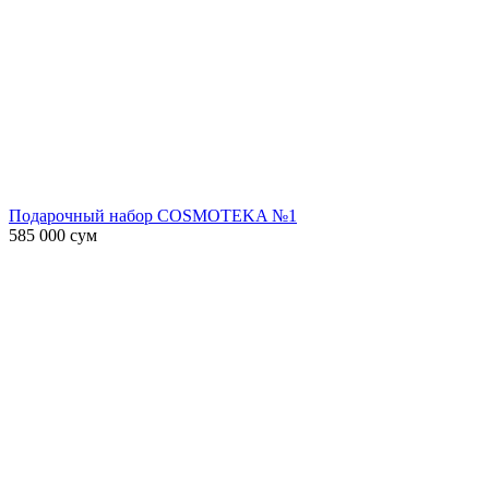
Подарочный набор COSMOTEKA №1
585 000
сум