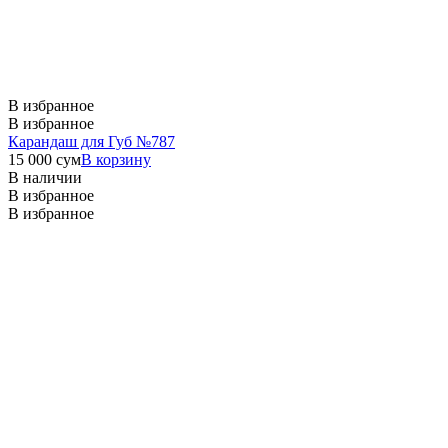
В избранное
В избранное
Карандаш для Губ №787
15 000
сум
В корзину
В наличии
В избранное
В избранное