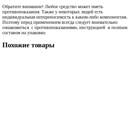
Обратите внимание! Любое средство может иметь
противопоказания. Также у некоторых людей есть
индивидуальная непереносимость к каким-либо компонентам.
Поэтому перед применением всегда следует внимательно
ознакомиться с противопоказаниями, инструкцией и полным
составом на упаковке.
Похожие товары