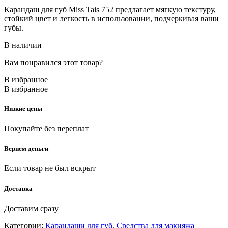
Карандаш для губ Miss Tais 752 предлагает мягкую текстуру,
стойкий цвет и легкость в использовании, подчеркивая ваши
губы.
В наличии
Вам понравился этот товар?
В избранное
В избранное
Низкие цены
Покупайте без переплат
Вернем деньги
Если товар не был вскрыт
Доставка
Доставим сразу
Категории:
Карандаши для губ
,
Средства для макияжа