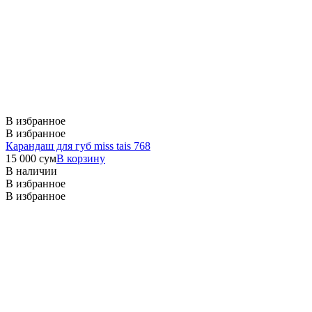
В избранное
В избранное
Карандаш для губ miss tais 768
15 000
сум
В корзину
В наличии
В избранное
В избранное