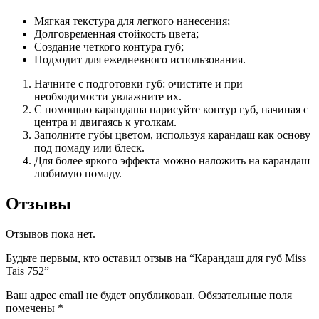
Мягкая текстура для легкого нанесения;
Долговременная стойкость цвета;
Создание четкого контура губ;
Подходит для ежедневного использования.
Начните с подготовки губ: очистите и при
необходимости увлажните их.
С помощью карандаша нарисуйте контур губ, начиная с
центра и двигаясь к уголкам.
Заполните губы цветом, используя карандаш как основу
под помаду или блеск.
Для более яркого эффекта можно наложить на карандаш
любимую помаду.
Отзывы
Отзывов пока нет.
Будьте первым, кто оставил отзыв на “Карандаш для губ Miss
Tais 752”
Ваш адрес email не будет опубликован.
Обязательные поля
помечены
*