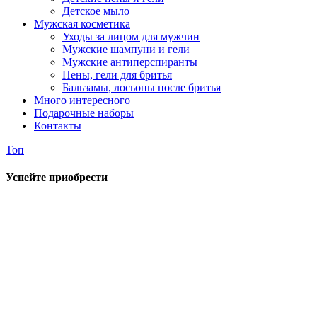
Детское мыло
Мужская косметика
Уходы за лицом для мужчин
Мужские шампуни и гели
Мужские антиперспиранты
Пены, гели для бритья
Бальзамы, лосьоны после бритья
Много интересного
Подарочные наборы
Контакты
Топ
Успейте приобрести