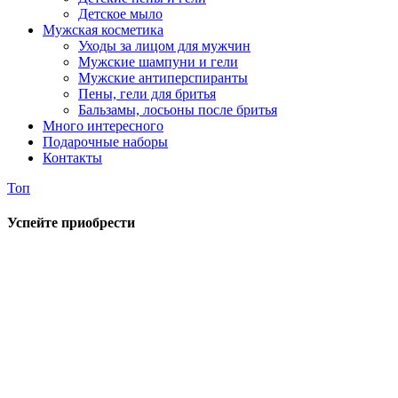
Детское мыло
Мужская косметика
Уходы за лицом для мужчин
Мужские шампуни и гели
Мужские антиперспиранты
Пены, гели для бритья
Бальзамы, лосьоны после бритья
Много интересного
Подарочные наборы
Контакты
Топ
Успейте приобрести