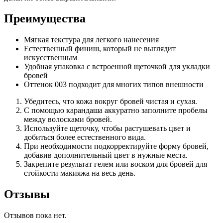
Преимущества
Мягкая текстура для легкого нанесения
Естественный финиш, который не выглядит
искусственным
Удобная упаковка с встроенной щеточкой для укладки
бровей
Оттенок 003 подходит для многих типов внешности
Убедитесь, что кожа вокруг бровей чистая и сухая.
С помощью карандаша аккуратно заполните пробелы
между волосками бровей.
Используйте щеточку, чтобы растушевать цвет и
добиться более естественного вида.
При необходимости подкорректируйте форму бровей,
добавив дополнительный цвет в нужные места.
Закрепите результат гелем или воском для бровей для
стойкости макияжа на весь день.
Отзывы
Отзывов пока нет.