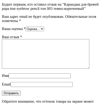
Будьте первым, кто оставил отзыв на “Карандаш для бровей
pupa true eyebrow pencil тон 003 темно-коричневый”
Ваш адрес email не будет опубликован.
Обязательные поля
помечены
*
Ваша оценка
*
Ваш отзыв
*
Имя
Email
Обратите внимание, что оттенок товара на экране может