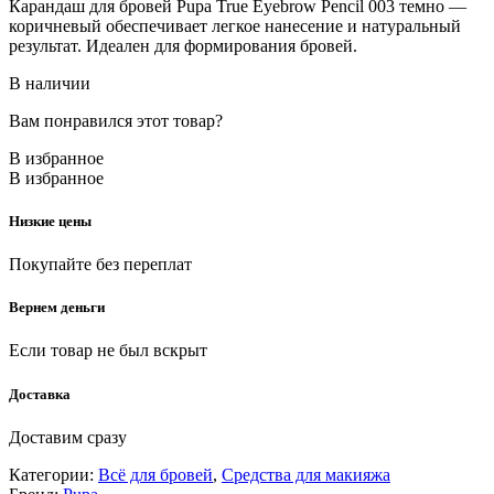
Карандаш для бровей Pupa True Eyebrow Pencil 003 темно —
коричневый обеспечивает легкое нанесение и натуральный
результат. Идеален для формирования бровей.
В наличии
Вам понравился этот товар?
В избранное
В избранное
Низкие цены
Покупайте без переплат
Вернем деньги
Если товар не был вскрыт
Доставка
Доставим сразу
Категории:
Всё для бровей
,
Средства для макияжа