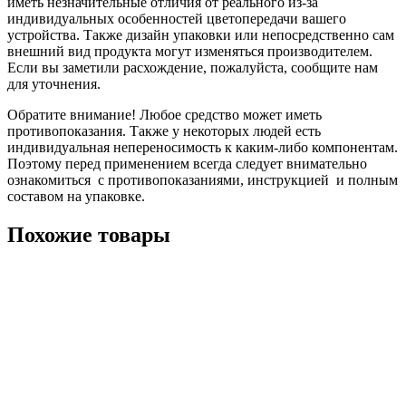
иметь незначительные отличия от реального из-за
индивидуальных особенностей цветопередачи вашего
устройства. Также дизайн упаковки или непосредственно сам
внешний вид продукта могут изменяться производителем.
Если вы заметили расхождение, пожалуйста, сообщите нам
для уточнения.
Обратите внимание! Любое средство может иметь
противопоказания. Также у некоторых людей есть
индивидуальная непереносимость к каким-либо компонентам.
Поэтому перед применением всегда следует внимательно
ознакомиться с противопоказаниями, инструкцией и полным
составом на упаковке.
Похожие товары