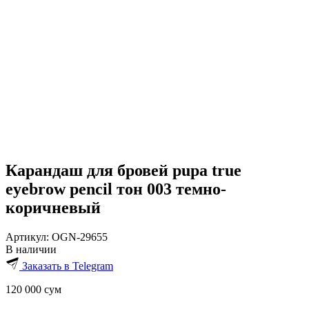
Карандаш для бровей pupa true
eyebrow pencil тон 003 темно-
коричневый
Артикул:
OGN-29655
В наличии
Заказать в Telegram
120 000
сум