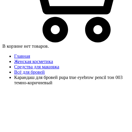
В корзине нет товаров.
Главная
Женская косметика
Средства для макияжа
Всё для бровей
Карандаш для бровей pupa true eyebrow pencil тон 003
темно-коричневый