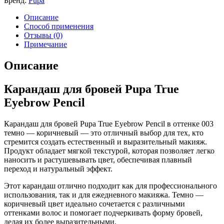
Бренд:
Pupa
Описание
Способ применения
Отзывы (0)
Примечание
Описание
Карандаш для бровей Pupa True
Eyebrow Pencil
Карандаш для бровей Pupa True Eyebrow Pencil в оттенке 003
темно — коричневый — это отличный выбор для тех, кто
стремится создать естественный и выразительный макияж.
Продукт обладает мягкой текстурой, которая позволяет легко
наносить и растушевывать цвет, обеспечивая плавный
переход и натуральный эффект.
Этот карандаш отлично подходит как для профессионального
использования, так и для ежедневного макияжа. Темно —
коричневый цвет идеально сочетается с различными
оттенками волос и помогает подчеркивать форму бровей,
делая их более выразительными.