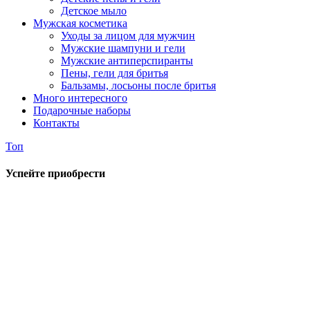
Детское мыло
Мужская косметика
Уходы за лицом для мужчин
Мужские шампуни и гели
Мужские антиперспиранты
Пены, гели для бритья
Бальзамы, лосьоны после бритья
Много интересного
Подарочные наборы
Контакты
Топ
Успейте приобрести