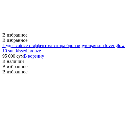
В избранное
В избранное
Пудра catrice с эффектом загара бронзирующая sun lover glow
10 sun kissed bronze
95 000
сум
В корзину
В наличии
В избранное
В избранное