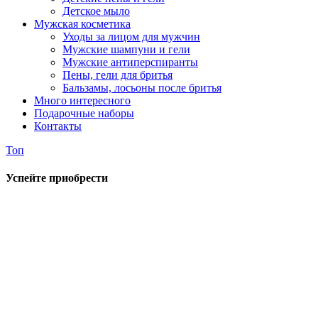
Детское мыло
Мужская косметика
Уходы за лицом для мужчин
Мужские шампуни и гели
Мужские антиперспиранты
Пены, гели для бритья
Бальзамы, лосьоны после бритья
Много интересного
Подарочные наборы
Контакты
Топ
Успейте приобрести