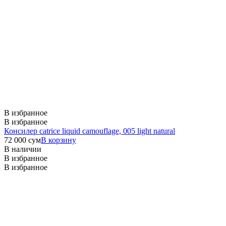
В избранное
В избранное
Консилер catrice liquid camouflage, 005 light natural
72 000
сум
В корзину
В наличии
В избранное
В избранное