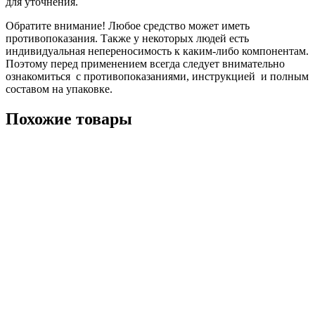
для уточнения.
Обратите внимание! Любое средство может иметь
противопоказания. Также у некоторых людей есть
индивидуальная непереносимость к каким-либо компонентам.
Поэтому перед применением всегда следует внимательно
ознакомиться с противопоказаниями, инструкцией и полным
составом на упаковке.
Похожие товары