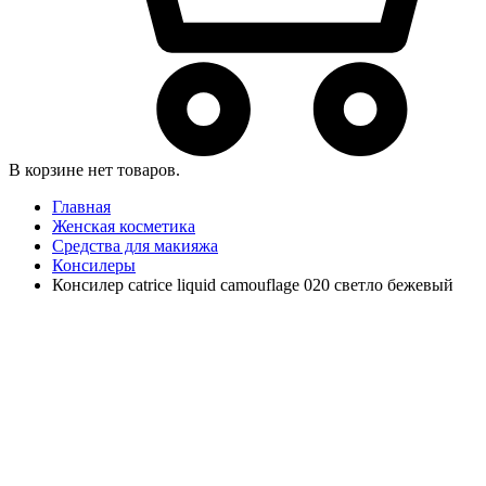
В корзине нет товаров.
Главная
Женская косметика
Средства для макияжа
Консилеры
Консилер catrice liquid camouflage 020 светло бежевый