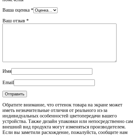
Ваша оценка
*
Ваш отзыв
*
Имя
Email
Обратите внимание, что оттенок товара на экране может
иметь незначительные отличия от реального из-за
индивидуальных особенностей цветопередачи вашего
устройства. Также дизайн упаковки или непосредственно сам
внешний вид продукта могут изменяться производителем.
Если вы заметили расхождение, пожалуйста, сообщите нам