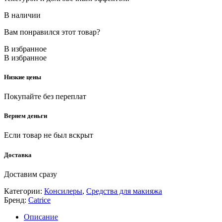
В наличии
Вам понравился этот товар?
В избранное
В избранное
Низкие цены
Покупайте без переплат
Вернем деньги
Если товар не был вскрыт
Доставка
Доставим сразу
Категории:
Консилеры
,
Средства для макияжа
Бренд:
Catrice
Описание