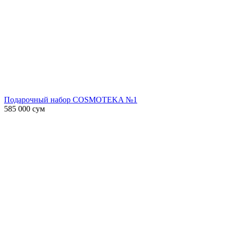
Подарочный набор COSMOTEKA №1
585 000
сум