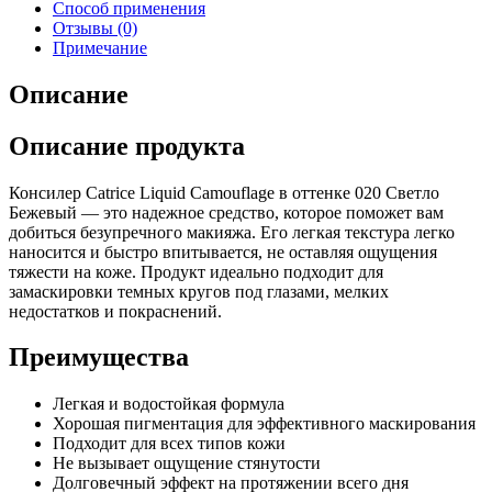
Способ применения
Отзывы (0)
Примечание
Описание
Описание продукта
Консилер Catrice Liquid Camouflage в оттенке 020 Светло
Бежевый — это надежное средство, которое поможет вам
добиться безупречного макияжа. Его легкая текстура легко
наносится и быстро впитывается, не оставляя ощущения
тяжести на коже. Продукт идеально подходит для
замаскировки темных кругов под глазами, мелких
недостатков и покраснений.
Преимущества
Легкая и водостойкая формула
Хорошая пигментация для эффективного маскирования
Подходит для всех типов кожи
Не вызывает ощущение стянутости
Долговечный эффект на протяжении всего дня