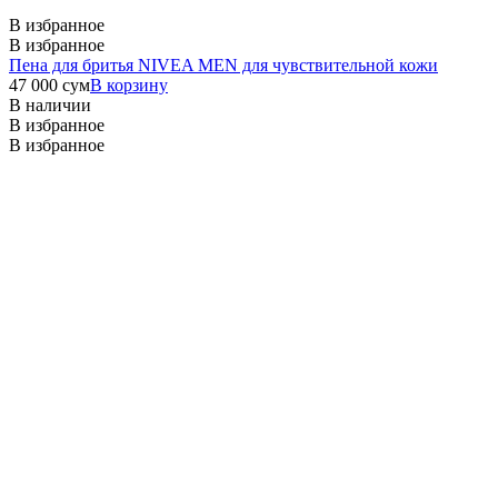
В избранное
В избранное
Пена для бритья NIVEA MEN для чувствительной кожи
47 000
сум
В корзину
В наличии
В избранное
В избранное