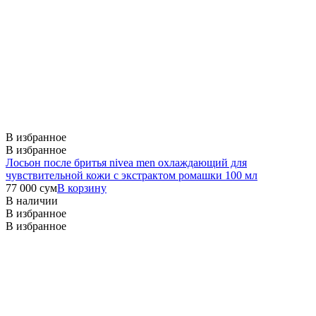
В избранное
В избранное
Лосьон после бритья nivea men охлаждающий для
чувствительной кожи с экстрактом ромашки 100 мл
77 000
сум
В корзину
В наличии
В избранное
В избранное