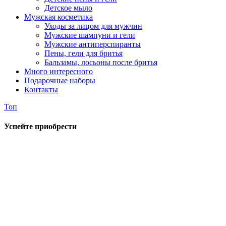
Детское мыло
Мужская косметика
Уходы за лицом для мужчин
Мужские шампуни и гели
Мужские антиперспиранты
Пены, гели для бритья
Бальзамы, лосьоны после бритья
Много интересного
Подарочные наборы
Контакты
Топ
Успейте приобрести