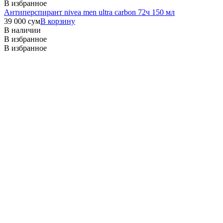
В избранное
Антиперспирант nivea men ultra carbon 72ч 150 мл
39 000
сум
В корзину
В наличии
В избранное
В избранное