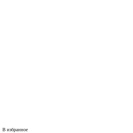
В избранное