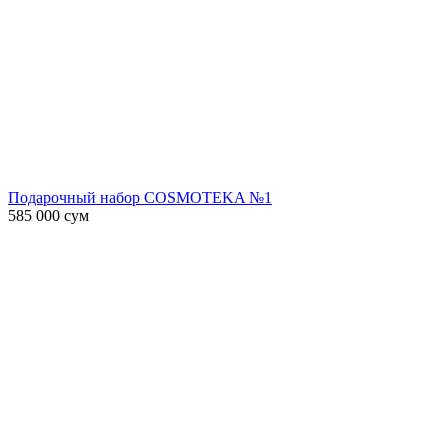
Подарочный набор COSMOTEKA №1
585 000
сум