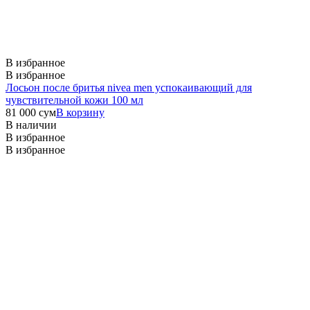
В избранное
В избранное
Лосьон после бритья nivea men успокаивающий для
чувствительной кожи 100 мл
81 000
сум
В корзину
В наличии
В избранное
В избранное