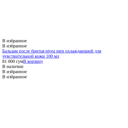
В избранное
В избранное
Бальзам после бритья nivea men охлаждающий для
чувствительной кожи 100 мл
81 000
сум
В корзину
В наличии
В избранное
В избранное