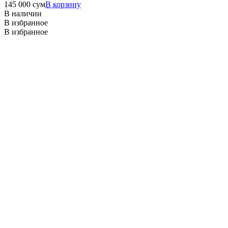
145 000
сум
В корзину
В наличии
В избранное
В избранное