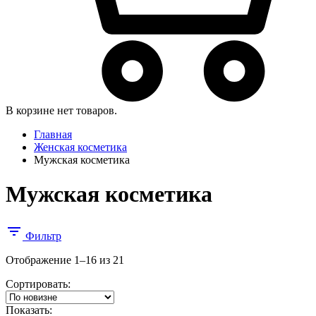
В корзине нет товаров.
Главная
Женская косметика
Мужская косметика
Мужская косметика
Фильтр
Сортировка:
Отображение 1–16 из 21
самые
Сортировать:
недавние
Показать: