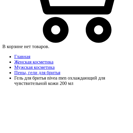
В корзине нет товаров.
Главная
Женская косметика
Мужская косметика
Пены, гели для бритья
Гель для бритья nivea men охлаждающий для
чувствительной кожи 200 мл