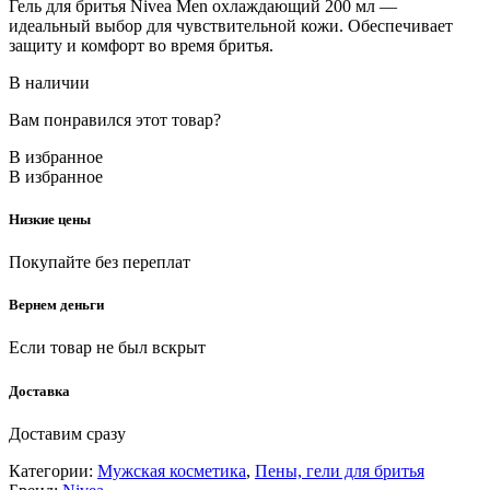
Гель для бритья Nivea Men охлаждающий 200 мл —
идеальный выбор для чувствительной кожи. Обеспечивает
защиту и комфорт во время бритья.
В наличии
Вам понравился этот товар?
В избранное
В избранное
Низкие цены
Покупайте без переплат
Вернем деньги
Если товар не был вскрыт
Доставка
Доставим сразу
Категории:
Мужская косметика
,
Пены, гели для бритья