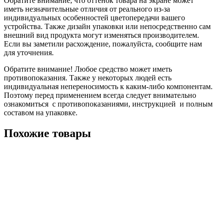
Обратите внимание, что оттенок товара на экране может
иметь незначительные отличия от реального из-за
индивидуальных особенностей цветопередачи вашего
устройства. Также дизайн упаковки или непосредственно сам
внешний вид продукта могут изменяться производителем.
Если вы заметили расхождение, пожалуйста, сообщите нам
для уточнения.
Обратите внимание! Любое средство может иметь
противопоказания. Также у некоторых людей есть
индивидуальная непереносимость к каким-либо компонентам.
Поэтому перед применением всегда следует внимательно
ознакомиться с противопоказаниями, инструкцией и полным
составом на упаковке.
Похожие товары