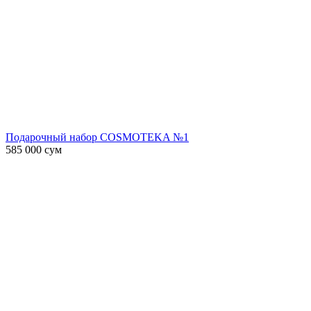
Подарочный набор COSMOTEKA №1
585 000
сум