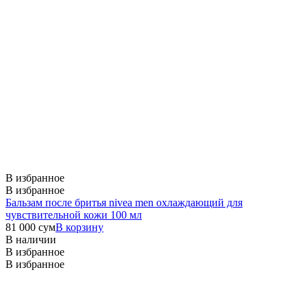
В избранное
В избранное
Бальзам после бритья nivea men охлаждающий для
чувствительной кожи 100 мл
81 000
сум
В корзину
В наличии
В избранное
В избранное