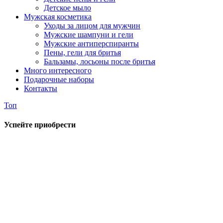
Детское мыло
Мужская косметика
Уходы за лицом для мужчин
Мужские шампуни и гели
Мужские антиперспиранты
Пены, гели для бритья
Бальзамы, лосьоны после бритья
Много интересного
Подарочные наборы
Контакты
Топ
Успейте приобрести