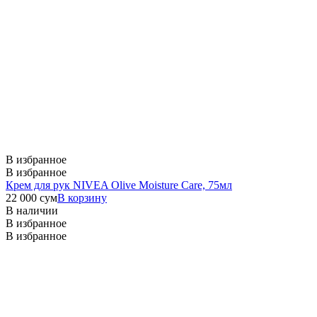
В избранное
В избранное
Крем для рук NIVEA Olive Moisture Care, 75мл
22 000
сум
В корзину
В наличии
В избранное
В избранное