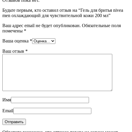
Отзывов пока нет.
Будьте первым, кто оставил отзыв на “Гель для бритья nivea
men охлаждающий для чувствительной кожи 200 мл”
Ваш адрес email не будет опубликован.
Обязательные поля
помечены
*
Ваша оценка
*
Ваш отзыв
*
Имя
Email