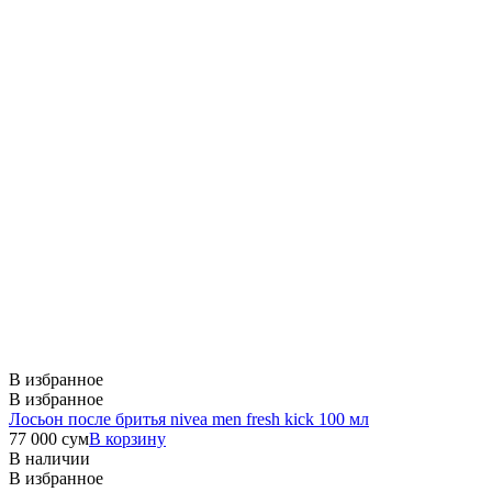
В избранное
В избранное
Лосьон после бритья nivea men fresh kick 100 мл
77 000
сум
В корзину
В наличии
В избранное