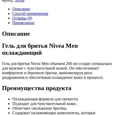
Бренд:
Nivea
Описание
Способ применения
Отзывы (0)
Примечание
Описание
Гель для бритья Nivea Men
охлаждающий
Гель для бритья Nivea Men объемом 200 мл создан специально
для мужчин с чувствительной кожей. Он обеспечивает
комфортное и бережное бритье, минимизируя риск
раздражения и обеспечивая охлаждение кожи в процессе.
Преимущества продукта
Охлаждающая формула для свежести.
Подходит для чувствительной кожи.
Облегчает скольжение бритвы.
Содержит увлажняющие компоненты, которые