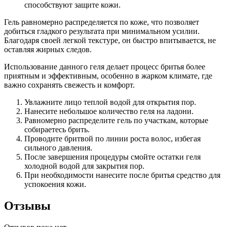
способствуют защите кожи.
Гель равномерно распределяется по коже, что позволяет
добиться гладкого результата при минимальном усилии.
Благодаря своей легкой текстуре, он быстро впитывается, не
оставляя жирных следов.
Использование данного геля делает процесс бритья более
приятным и эффективным, особенно в жарком климате, где
важно сохранять свежесть и комфорт.
Увлажните лицо теплой водой для открытия пор.
Нанесите небольшое количество геля на ладони.
Равномерно распределите гель по участкам, которые
собираетесь брить.
Проводите бритвой по линии роста волос, избегая
сильного давления.
После завершения процедуры смойте остатки геля
холодной водой для закрытия пор.
При необходимости нанесите после бритья средство для
успокоения кожи.
Отзывы