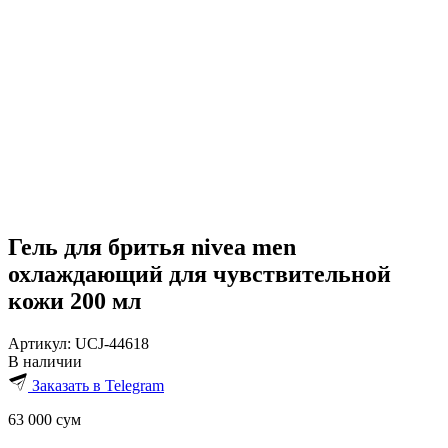
Гель для бритья nivea men
охлаждающий для чувствительной
кожи 200 мл
Артикул:
UCJ-44618
В наличии
Заказать в Telegram
63 000
сум