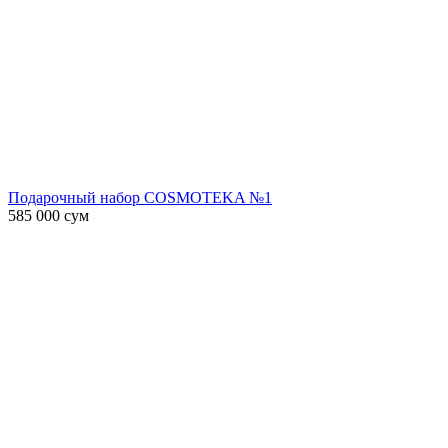
Подарочный набор COSMOTEKA №1
585 000
сум