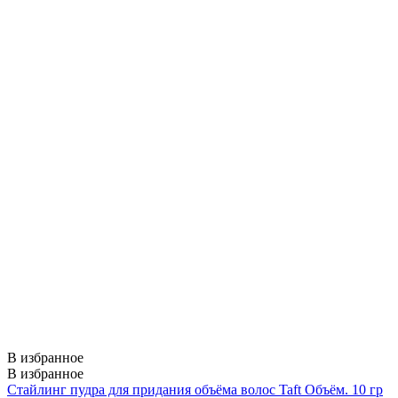
В избранное
В избранное
Стайлинг пудра для придания объёма волос Taft Объём. 10 гр