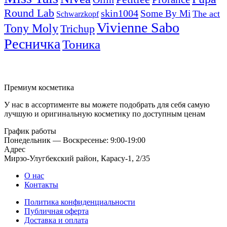
Round Lab
skin1004
Some By Mi
The act
Schwarzkopf
Vivienne Sabo
Tony Moly
Trichup
Ресничка
Тоника
Премиум косметика
У нас в ассортименте вы можете подобрать для себя самую
лучшую и оригинальную косметику по доступным ценам
График работы
Понедельник — Воскресенье: 9:00-19:00
Адрес
Мирзо-Улугбекский район, Карасу-1, 2/35
О нас
Контакты
Политика конфиденциальности
Публичная оферта
Доставка и оплата