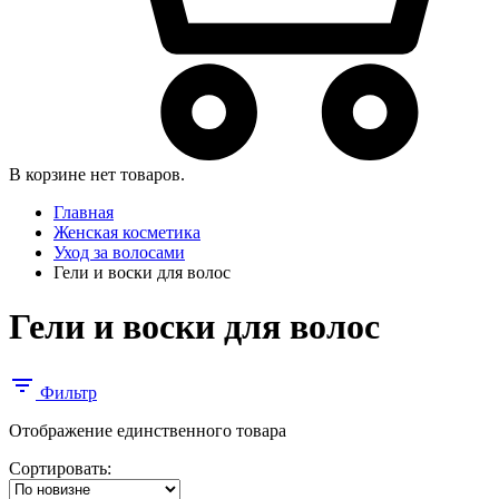
В корзине нет товаров.
Главная
Женская косметика
Уход за волосами
Гели и воски для волос
Гели и воски для волос
Фильтр
Отображение единственного товара
Сортировать: