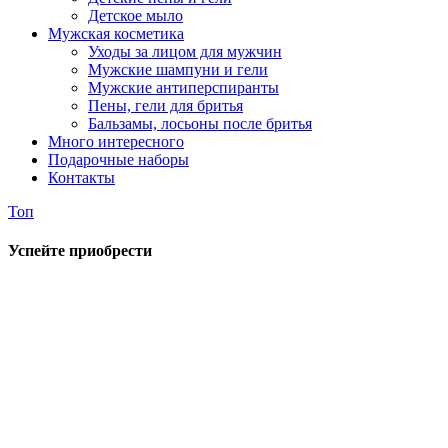
Детское мыло
Мужская косметика
Уходы за лицом для мужчин
Мужские шампуни и гели
Мужские антиперспиранты
Пены, гели для бритья
Бальзамы, лосьоны после бритья
Много интересного
Подарочные наборы
Контакты
Топ
Успейте приобрести