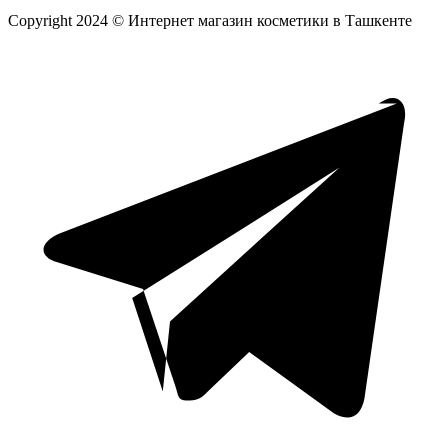
Copyright 2024 © Интернет магазин косметики в Ташкенте