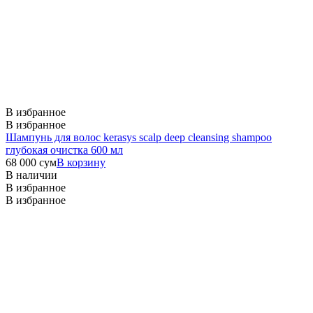
В избранное
В избранное
Шампунь для волос kerasys scalp deep cleansing shampoo
глубокая очистка 600 мл
68 000
сум
В корзину
В наличии
В избранное
В избранное