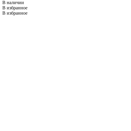
В наличии
В избранное
В избранное