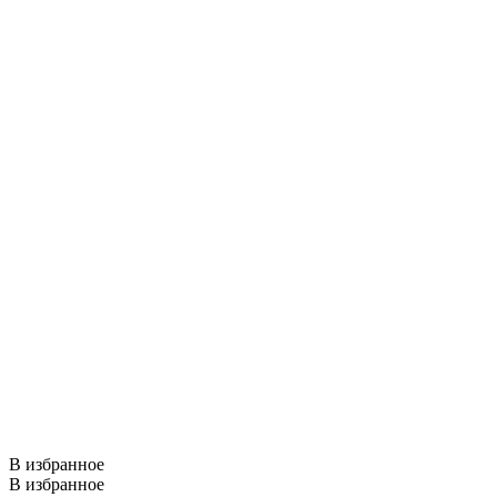
В избранное
В избранное