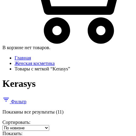
В корзине нет товаров.
Главная
Женская косметика
Товары с меткой “Kerasys”
Kerasys
Фильтр
Сортировка:
Показаны все результаты (11)
самые
Сортировать:
недавние
Показать: