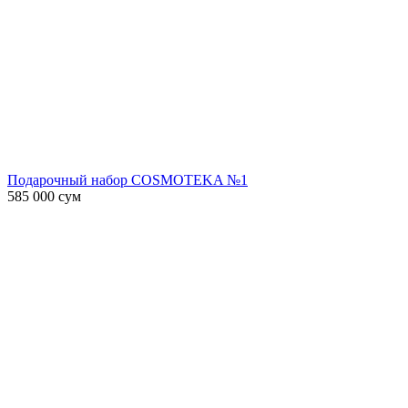
Подарочный набор COSMOTEKA №1
585 000
сум