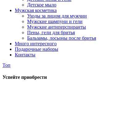
Детское мыло
Мужская косметика
Уходы за лицом для мужчин
Мужские шампуни и гели
Мужские антиперспиранты
Пены, гели для бритья
Бальзамы, лосьоны после бритья
Много интересного
Подарочные наборы
Контакты
Топ
Успейте приобрести