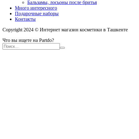
Бальзамы, лосьоны после бритья
Много интересного
Подарочные наборы
Контакты
Copyright 2024 © Интернет магазин косметики в Ташкенте
Что вы ищете на Partdo?