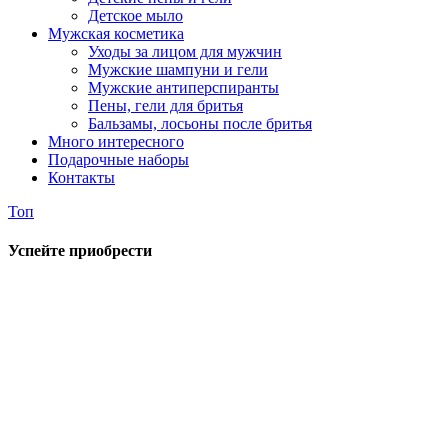
Детское мыло
Мужская косметика
Уходы за лицом для мужчин
Мужские шампуни и гели
Мужские антиперспиранты
Пены, гели для бритья
Бальзамы, лосьоны после бритья
Много интересного
Подарочные наборы
Контакты
Топ
Успейте приобрести