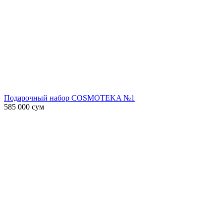
Подарочный набор COSMOTEKA №1
585 000
сум