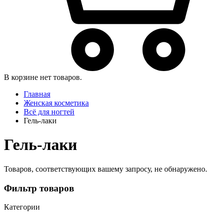
В корзине нет товаров.
Главная
Женская косметика
Всё для ногтей
Гель-лаки
Гель-лаки
Товаров, соответствующих вашему запросу, не обнаружено.
Фильтр товаров
Категории