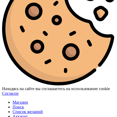
Находясь на сайте вы соглашаетесь на использование cookie
Согласен
Магазин
Поиск
Список желаний
Аккаунт