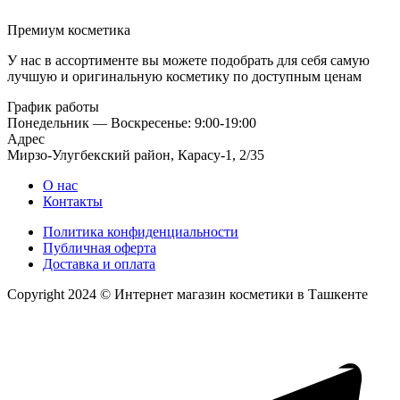
Премиум косметика
У нас в ассортименте вы можете подобрать для себя самую
лучшую и оригинальную косметику по доступным ценам
График работы
Понедельник — Воскресенье: 9:00-19:00
Адрес
Мирзо-Улугбекский район, Карасу-1, 2/35
О нас
Контакты
Политика конфиденциальности
Публичная оферта
Доставка и оплата
Copyright 2024 © Интернет магазин косметики в Ташкенте