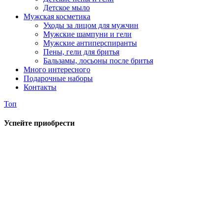
Детское мыло
Мужская косметика
Уходы за лицом для мужчин
Мужские шампуни и гели
Мужские антиперспиранты
Пены, гели для бритья
Бальзамы, лосьоны после бритья
Много интересного
Подарочные наборы
Контакты
Топ
Успейте приобрести