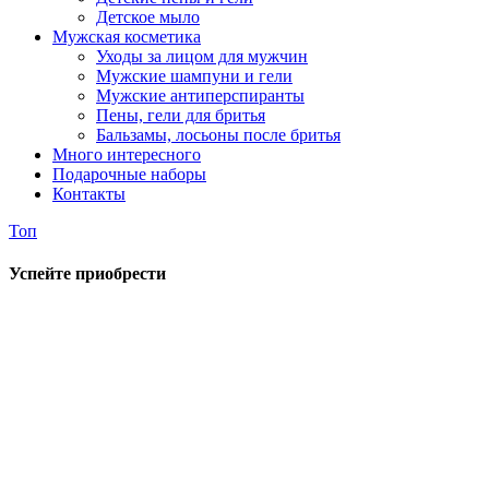
Детское мыло
Мужская косметика
Уходы за лицом для мужчин
Мужские шампуни и гели
Мужские антиперспиранты
Пены, гели для бритья
Бальзамы, лосьоны после бритья
Много интересного
Подарочные наборы
Контакты
Топ
Успейте приобрести