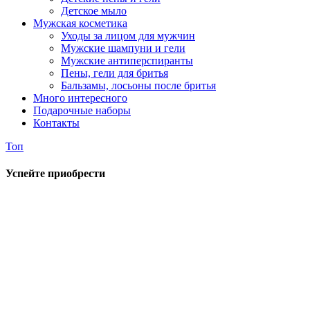
Детское мыло
Мужская косметика
Уходы за лицом для мужчин
Мужские шампуни и гели
Мужские антиперспиранты
Пены, гели для бритья
Бальзамы, лосьоны после бритья
Много интересного
Подарочные наборы
Контакты
Топ
Успейте приобрести