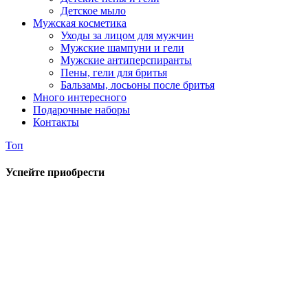
Детское мыло
Мужская косметика
Уходы за лицом для мужчин
Мужские шампуни и гели
Мужские антиперспиранты
Пены, гели для бритья
Бальзамы, лосьоны после бритья
Много интересного
Подарочные наборы
Контакты
Топ
Успейте приобрести