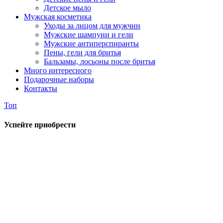
Детское мыло
Мужская косметика
Уходы за лицом для мужчин
Мужские шампуни и гели
Мужские антиперспиранты
Пены, гели для бритья
Бальзамы, лосьоны после бритья
Много интересного
Подарочные наборы
Контакты
Топ
Успейте приобрести