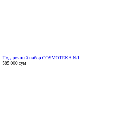
Подарочный набор COSMOTEKA №1
585 000
сум