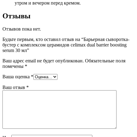
утром и вечером перед кремом.
Отзывы
Отзывов пока нет.
Будьте первым, кто оставил отзыв на “Барьерная сыворотка-
бустер с комплексом церамидов celimax dual barrier boosting
serum 30 мл”
Ваш адрес email не будет опубликован.
Обязательные поля
помечены
*
Ваша оценка
*
Ваш отзыв
*