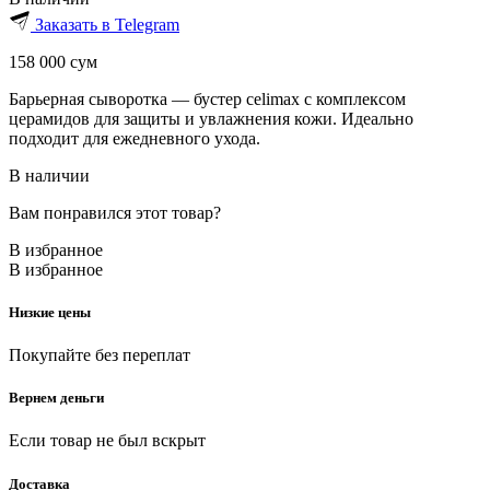
Заказать в Telegram
158 000
сум
Барьерная сыворотка — бустер celimax с комплексом
церамидов для защиты и увлажнения кожи. Идеально
подходит для ежедневного ухода.
В наличии
Вам понравился этот товар?
В избранное
В избранное
Низкие цены
Покупайте без переплат
Вернем деньги
Если товар не был вскрыт
Доставка