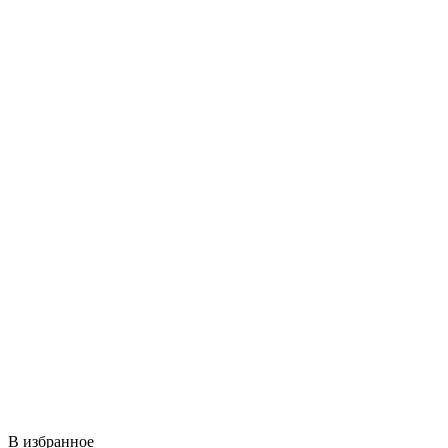
В избранное