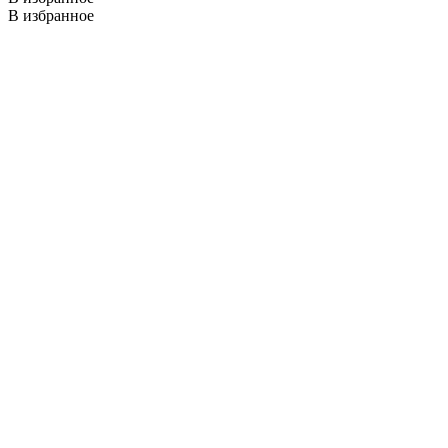
В избранное