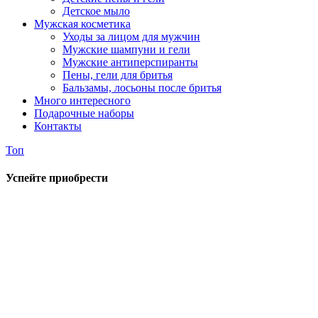
Детское мыло
Мужская косметика
Уходы за лицом для мужчин
Мужские шампуни и гели
Мужские антиперспиранты
Пены, гели для бритья
Бальзамы, лосьоны после бритья
Много интересного
Подарочные наборы
Контакты
Топ
Успейте приобрести