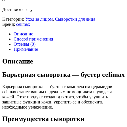
Доставим сразу
Категории:
Уход за лицом
,
Сыворотки для лица
Бренд:
celimax
Описание
Способ применения
Отзывы (0)
Примечание
Описание
Барьерная сыворотка — бустер celimax
Барьерная сыворотка — бустер с комплексом церамидов
celimax станет вашим надежным помощником в уходе за
кожей. Этот продукт создан для того, чтобы улучшить
защитные функции кожи, укрепить ее и обеспечить
необходимое увлажнение.
Преимущества сыворотки