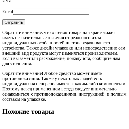
Имя
Email
Обратите внимание, что оттенок товара на экране может
иметь незначительные отличия от реального из-за
индивидуальных особенностей цветопередачи вашего
устройства. Также дизайн упаковки или непосредственно сам
внешний вид продукта могут изменяться производителем.
Если вы заметили расхождение, пожалуйста, сообщите нам
для уточнения.
Обратите внимание! Любое средство может иметь
противопоказания. Также у некоторых людей есть
индивидуальная непереносимость к каким-либо компонентам.
Поэтому перед применением всегда следует внимательно
ознакомиться с противопоказаниями, инструкцией и полным
составом на упаковке.
Похожие товары