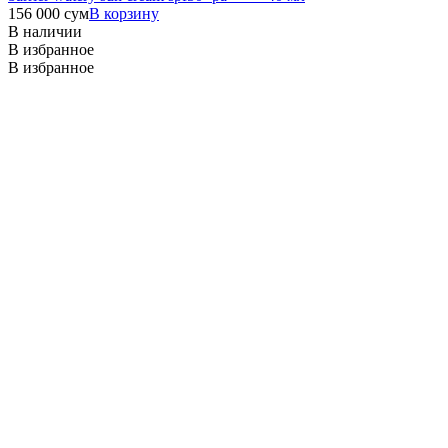
156 000
сум
В корзину
В наличии
В избранное
В избранное