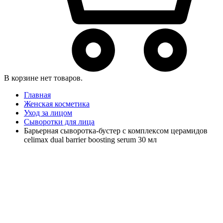
В корзине нет товаров.
Главная
Женская косметика
Уход за лицом
Сыворотки для лица
Барьерная сыворотка-бустер с комплексом церамидов
celimax dual barrier boosting serum 30 мл