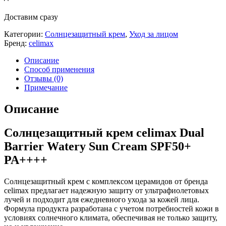
Доставим сразу
Категории:
Солнцезащитный крем
,
Уход за лицом
Бренд:
celimax
Описание
Способ применения
Отзывы (0)
Примечание
Описание
Солнцезащитный крем celimax Dual
Barrier Watery Sun Cream SPF50+
PA++++
Солнцезащитный крем с комплексом церамидов от бренда
celimax предлагает надежную защиту от ультрафиолетовых
лучей и подходит для ежедневного ухода за кожей лица.
Формула продукта разработана с учетом потребностей кожи в
условиях солнечного климата, обеспечивая не только защиту,