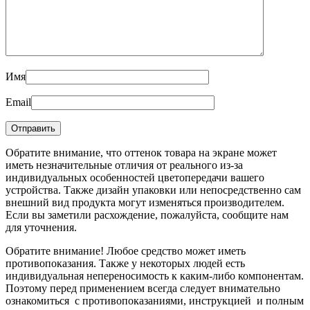
Имя
Email
Обратите внимание, что оттенок товара на экране может
иметь незначительные отличия от реального из-за
индивидуальных особенностей цветопередачи вашего
устройства. Также дизайн упаковки или непосредственно сам
внешний вид продукта могут изменяться производителем.
Если вы заметили расхождение, пожалуйста, сообщите нам
для уточнения.
Обратите внимание! Любое средство может иметь
противопоказания. Также у некоторых людей есть
индивидуальная непереносимость к каким-либо компонентам.
Поэтому перед применением всегда следует внимательно
ознакомиться с противопоказаниями, инструкцией и полным