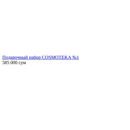
Подарочный набор COSMOTEKA №1
585 000
сум