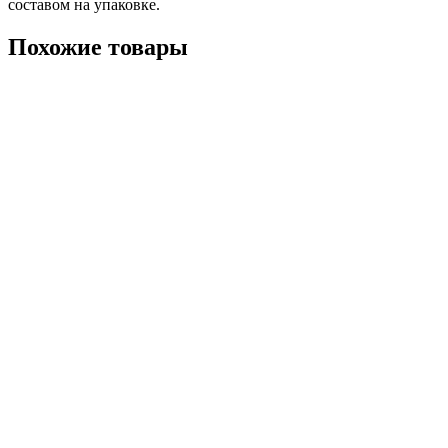
составом на упаковке.
Похожие товары