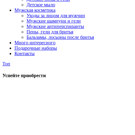
Детское мыло
Мужская косметика
Уходы за лицом для мужчин
Мужские шампуни и гели
Мужские антиперспиранты
Пены, гели для бритья
Бальзамы, лосьоны после бритья
Много интересного
Подарочные наборы
Контакты
Топ
Успейте приобрести