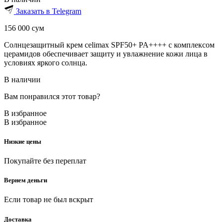
Заказать в Telegram
156 000
сум
Солнцезащитный крем celimax SPF50+ PA++++ с комплексом
церамидов обеспечивает защиту и увлажнение кожи лица в
условиях яркого солнца.
В наличии
Вам понравился этот товар?
В избранное
В избранное
Низкие цены
Покупайте без переплат
Вернем деньги
Если товар не был вскрыт
Доставка