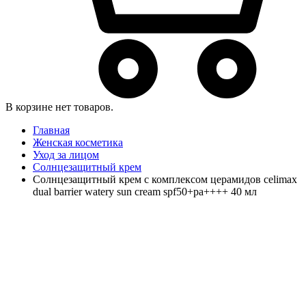
В корзине нет товаров.
Главная
Женская косметика
Уход за лицом
Солнцезащитный крем
Солнцезащитный крем с комплексом церамидов celimax
dual barrier watery sun cream spf50+pa++++ 40 мл