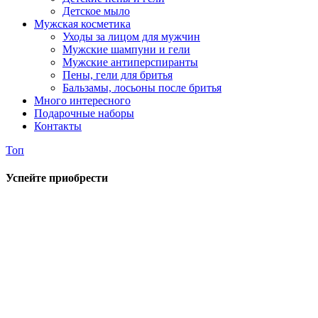
Детское мыло
Мужская косметика
Уходы за лицом для мужчин
Мужские шампуни и гели
Мужские антиперспиранты
Пены, гели для бритья
Бальзамы, лосьоны после бритья
Много интересного
Подарочные наборы
Контакты
Топ
Успейте приобрести