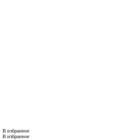
В избранное
В избранное