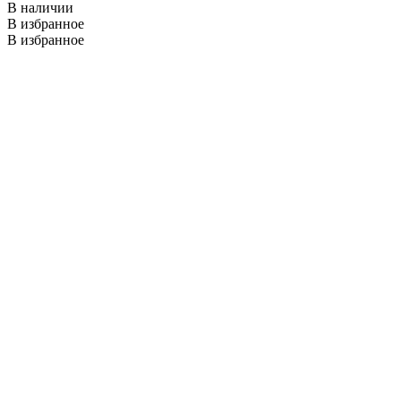
В наличии
В избранное
В избранное