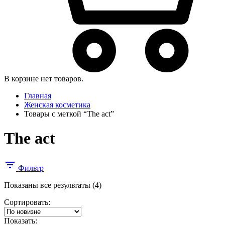
В корзине нет товаров.
Главная
Женская косметика
Товары с меткой “The act”
The act
Фильтр
Сортировка:
Показаны все результаты (4)
самые
Сортировать:
недавние
Показать: