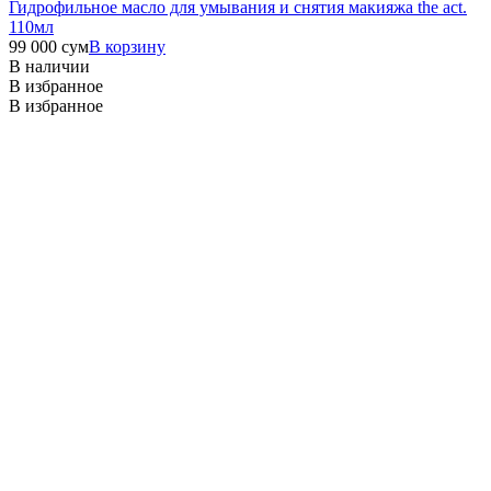
Гидрофильное масло для умывания и снятия макияжа the act.
110мл
99 000
сум
В корзину
В наличии
В избранное
В избранное