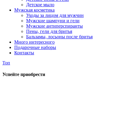
Детское мыло
Мужская косметика
Уходы за лицом для мужчин
Мужские шампуни и гели
Мужские антиперспиранты
Пены, гели для бритья
Бальзамы, лосьоны после бритья
Много интересного
Подарочные наборы
Контакты
Топ
Успейте приобрести