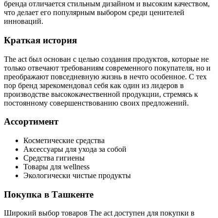
бренда отличается стильным дизайном и высоким качеством,
что делает его популярным выбором среди ценителей
инноваций.
Краткая история
The act был основан с целью создания продуктов, которые не
только отвечают требованиям современного покупателя, но и
преображают повседневную жизнь в нечто особенное. С тех
пор бренд зарекомендовал себя как один из лидеров в
производстве высококачественной продукции, стремясь к
постоянному совершенствованию своих предложений.
Ассортимент
Косметические средства
Аксессуары для ухода за собой
Средства гигиены
Товары для wellness
Экологически чистые продукты
Покупка в Ташкенте
Широкий выбор товаров The act доступен для покупки в