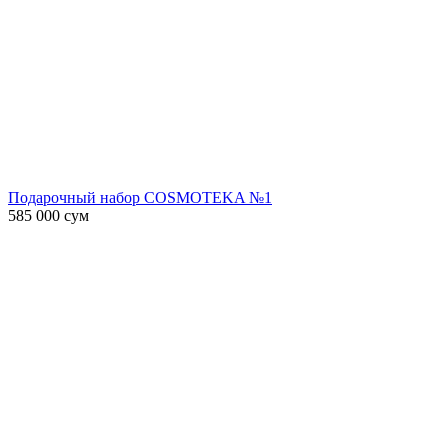
Подарочный набор COSMOTEKA №1
585 000
сум