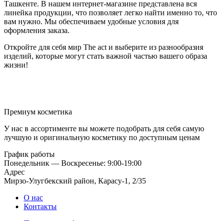
Ташкенте. В нашем интернет-магазине представлена вся
линейка продукции, что позволяет легко найти именно то, что
вам нужно. Мы обеспечиваем удобные условия для
оформления заказа.
Откройте для себя мир The act и выберите из разнообразия
изделий, которые могут стать важной частью вашего образа
жизни!
Премиум косметика
У нас в ассортименте вы можете подобрать для себя самую
лучшую и оригинальную косметику по доступным ценам
График работы
Понедельник — Воскресенье: 9:00-19:00
Адрес
Мирзо-Улугбекский район, Карасу-1, 2/35
О нас
Контакты