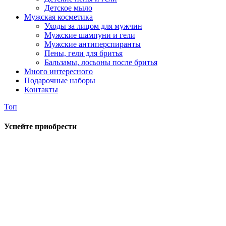
Детское мыло
Мужская косметика
Уходы за лицом для мужчин
Мужские шампуни и гели
Мужские антиперспиранты
Пены, гели для бритья
Бальзамы, лосьоны после бритья
Много интересного
Подарочные наборы
Контакты
Топ
Успейте приобрести