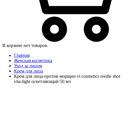
В корзине нет товаров.
Главная
Женская косметика
Уход за лицом
Крем для лица
Крем для лица против морщин vt cosmetics reedle shot
vita-light осветляющий 50 мл