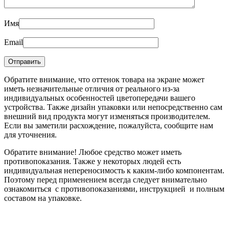
Имя
Email
Обратите внимание, что оттенок товара на экране может
иметь незначительные отличия от реального из-за
индивидуальных особенностей цветопередачи вашего
устройства. Также дизайн упаковки или непосредственно сам
внешний вид продукта могут изменяться производителем.
Если вы заметили расхождение, пожалуйста, сообщите нам
для уточнения.
Обратите внимание! Любое средство может иметь
противопоказания. Также у некоторых людей есть
индивидуальная непереносимость к каким-либо компонентам.
Поэтому перед применением всегда следует внимательно
ознакомиться с противопоказаниями, инструкцией и полным
составом на упаковке.