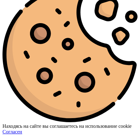
Находясь на сайте вы соглашаетесь на использование cookie
Согласен