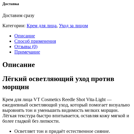
Доставка
Доставим сразу
Категории:
Крем для лица
,
Уход за лицом
Описание
Способ применения
Отзывы (0)
Примечание
Описание
Лёгкий осветляющий уход против
морщин
Крем для лица VT Cosmetics Reedle Shot Vita-Light —
ежедневный осветляющий уход, который помогает визуально
выровнять тон и уменьшить видимость мелких морщин.
Лёгкая текстура быстро впитывается, оставляя кожу мягкой и
более гладкой без липкости.
Осветляет тон и придаёт естественное сияние.