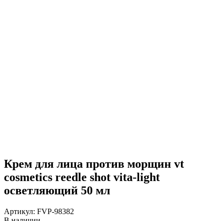
Крем для лица против морщин vt
cosmetics reedle shot vita-light
осветляющий 50 мл
Артикул:
FVP-98382
В наличии