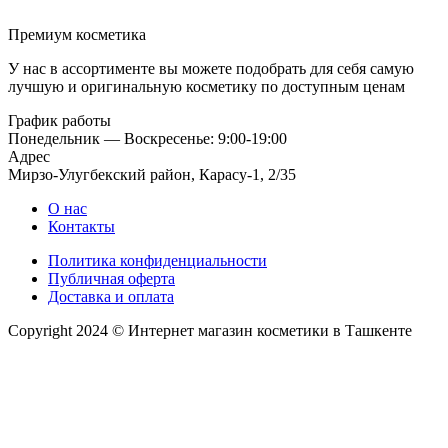
Премиум косметика
У нас в ассортименте вы можете подобрать для себя самую
лучшую и оригинальную косметику по доступным ценам
График работы
Понедельник — Воскресенье: 9:00-19:00
Адрес
Мирзо-Улугбекский район, Карасу-1, 2/35
О нас
Контакты
Политика конфиденциальности
Публичная оферта
Доставка и оплата
Copyright 2024 © Интернет магазин косметики в Ташкенте