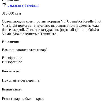
Заказать в Telegram
315 000
сум
Осветляющий крем против морщин VT Cosmetics Reedle Shot
Vita-Light помогает визуально выровнять тон и сделать кожу
более гладкой. Лёгкая текстура, комфортный финиш. Объём
50 мл. Можно купить в Ташкенте.
В наличии
Вам понравился этот товар?
В избранное
В избранное
Низкие цены
Покупайте без переплат
Вернем деньги
Если товар не был вскрыт