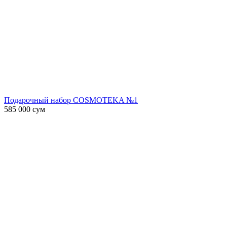
Подарочный набор COSMOTEKA №1
585 000
сум