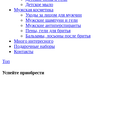
Детское мыло
Мужская косметика
Уходы за лицом для мужчин
Мужские шампуни и гели
Мужские антиперспиранты
Пены, гели для бритья
Бальзамы, лосьоны после бритья
Много интересного
Подарочные наборы
Контакты
Топ
Успейте приобрести