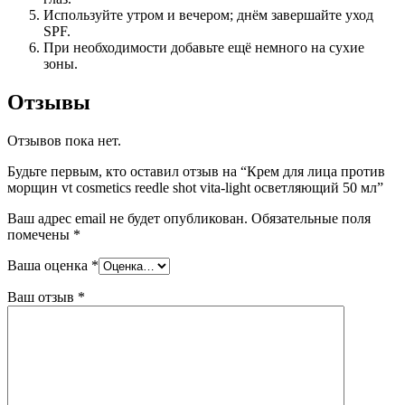
Используйте утром и вечером; днём завершайте уход
SPF.
При необходимости добавьте ещё немного на сухие
зоны.
Отзывы
Отзывов пока нет.
Будьте первым, кто оставил отзыв на “Крем для лица против
морщин vt cosmetics reedle shot vita-light осветляющий 50 мл”
Ваш адрес email не будет опубликован.
Обязательные поля
помечены
*
Ваша оценка
*
Ваш отзыв
*