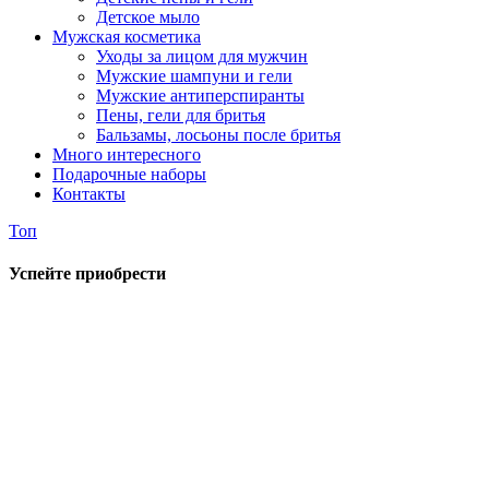
Детское мыло
Мужская косметика
Уходы за лицом для мужчин
Мужские шампуни и гели
Мужские антиперспиранты
Пены, гели для бритья
Бальзамы, лосьоны после бритья
Много интересного
Подарочные наборы
Контакты
Топ
Успейте приобрести