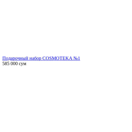
Подарочный набор COSMOTEKA №1
585 000
сум