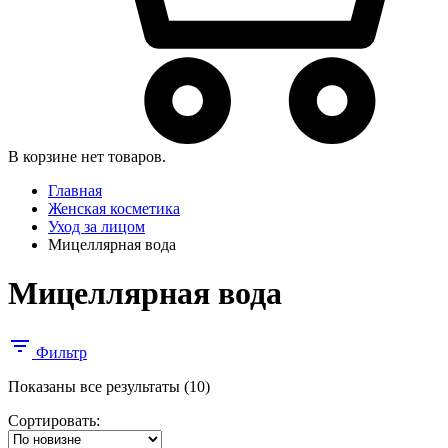
В корзине нет товаров.
Главная
Женская косметика
Уход за лицом
Мицеллярная вода
Мицеллярная вода
Фильтр
Сортировка:
Показаны все результаты (10)
самые
Сортировать:
недавние