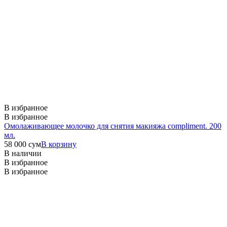
В избранное
В избранное
Омолаживающее молочко для снятия макияжа compliment. 200
мл.
58 000
сум
В корзину
В наличии
В избранное
В избранное