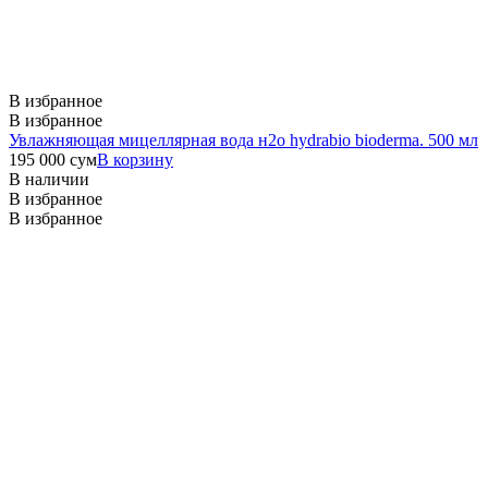
В избранное
В избранное
Увлажняющая мицеллярная вода н2о hydrabio bioderma. 500 мл
195 000
сум
В корзину
В наличии
В избранное
В избранное