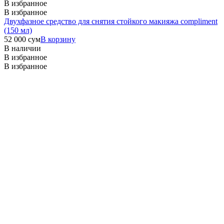
В избранное
В избранное
Двухфазное средство для снятия стойкого макияжа compliment
(150 мл)
52 000
сум
В корзину
В наличии
В избранное
В избранное