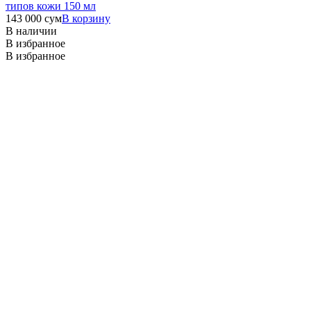
типов кожи 150 мл
143 000
сум
В корзину
В наличии
В избранное
В избранное