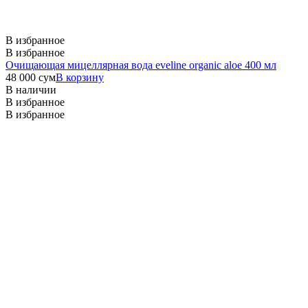
В избранное
В избранное
Очищающая мицеллярная вода eveline organic aloe 400 мл
48 000
сум
В корзину
В наличии
В избранное
В избранное