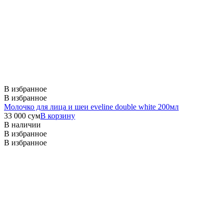
В избранное
В избранное
Молочко для лица и шеи eveline double white 200мл
33 000
сум
В корзину
В наличии
В избранное
В избранное