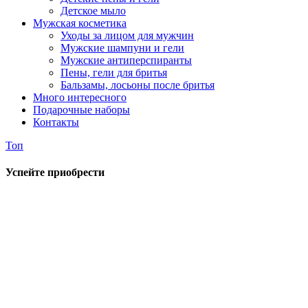
Детское мыло
Мужская косметика
Уходы за лицом для мужчин
Мужские шампуни и гели
Мужские антиперспиранты
Пены, гели для бритья
Бальзамы, лосьоны после бритья
Много интересного
Подарочные наборы
Контакты
Топ
Успейте приобрести