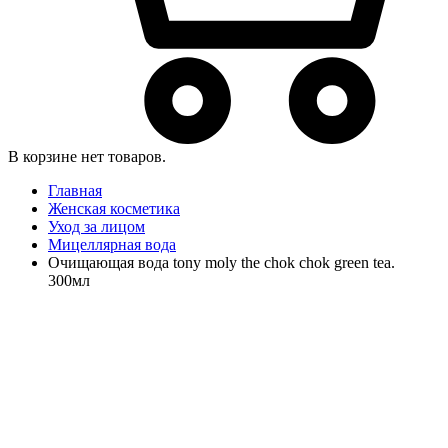
В корзине нет товаров.
Главная
Женская косметика
Уход за лицом
Мицеллярная вода
Очищающая вода tony moly the chok chok green tea.
300мл