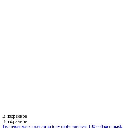
В избранное
В избранное
Тканевая маска для лица tony moly pureness 100 collagen mask