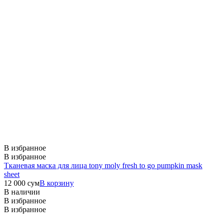
В избранное
В избранное
Тканевая маска для лица tony moly fresh to go pumpkin mask
sheet
12 000
сум
В корзину
В наличии
В избранное
В избранное