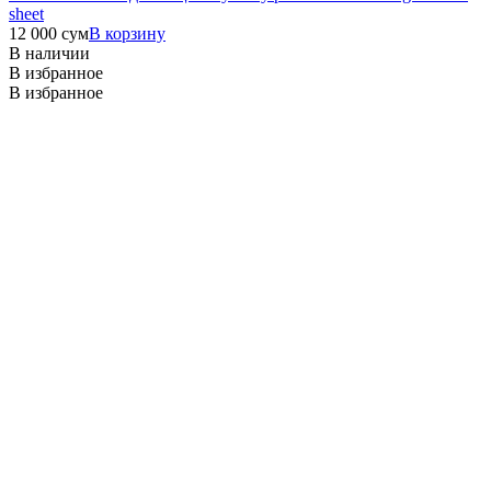
sheet
12 000
сум
В корзину
В наличии
В избранное
В избранное