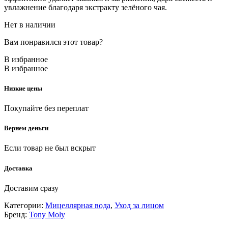
увлажнение благодаря экстракту зелёного чая.
Нет в наличии
Вам понравился этот товар?
В избранное
В избранное
Низкие цены
Покупайте без переплат
Вернем деньги
Если товар не был вскрыт
Доставка
Доставим сразу
Категории:
Мицеллярная вода
,
Уход за лицом
Бренд:
Tony Moly