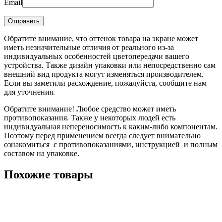
Email
Обратите внимание, что оттенок товара на экране может
иметь незначительные отличия от реального из-за
индивидуальных особенностей цветопередачи вашего
устройства. Также дизайн упаковки или непосредственно сам
внешний вид продукта могут изменяться производителем.
Если вы заметили расхождение, пожалуйста, сообщите нам
для уточнения.
Обратите внимание! Любое средство может иметь
противопоказания. Также у некоторых людей есть
индивидуальная непереносимость к каким-либо компонентам.
Поэтому перед применением всегда следует внимательно
ознакомиться с противопоказаниями, инструкцией и полным
составом на упаковке.
Похожие товары