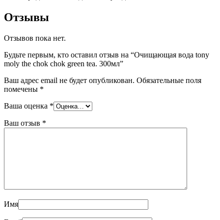
Отзывы
Отзывов пока нет.
Будьте первым, кто оставил отзыв на “Очищающая вода tony
moly the chok chok green tea. 300мл”
Ваш адрес email не будет опубликован.
Обязательные поля
помечены
*
Ваша оценка
*
Ваш отзыв
*
Имя