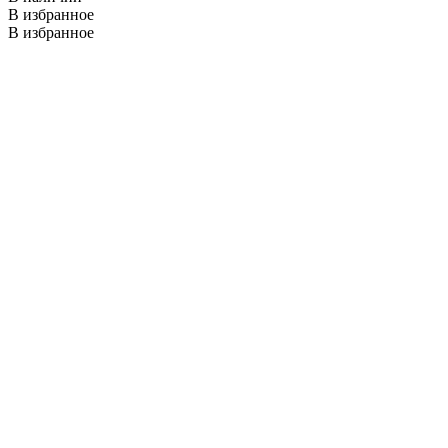
В избранное
В избранное