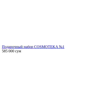
Подарочный набор COSMOTEKA №1
585 000
сум