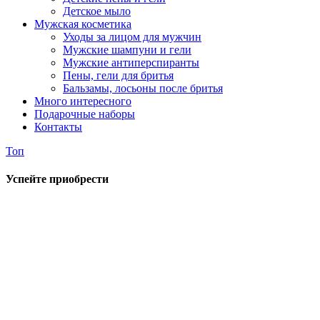
Детское мыло
Мужская косметика
Уходы за лицом для мужчин
Мужские шампуни и гели
Мужские антиперспиранты
Пены, гели для бритья
Бальзамы, лосьоны после бритья
Много интересного
Подарочные наборы
Контакты
Топ
Успейте приобрести