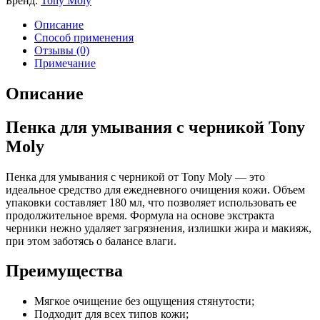
Бренд:
Tony Moly
Описание
Способ применения
Отзывы (0)
Примечание
Описание
Пенка для умывания с черникой Tony
Moly
Пенка для умывания с черникой от Tony Moly — это
идеальное средство для ежедневного очищения кожи. Объем
упаковки составляет 180 мл, что позволяет использовать ее
продолжительное время. Формула на основе экстракта
черники нежно удаляет загрязнения, излишки жира и макияж,
при этом заботясь о балансе влаги.
Преимущества
Мягкое очищение без ощущения стянутости;
Подходит для всех типов кожи;