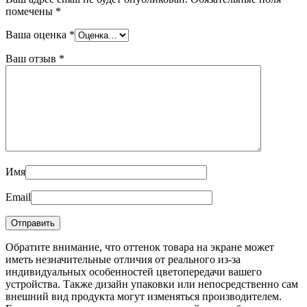
помечены
*
Ваша оценка
*
Ваш отзыв
*
Имя
Email
Обратите внимание, что оттенок товара на экране может
иметь незначительные отличия от реального из-за
индивидуальных особенностей цветопередачи вашего
устройства. Также дизайн упаковки или непосредственно сам
внешний вид продукта могут изменяться производителем.