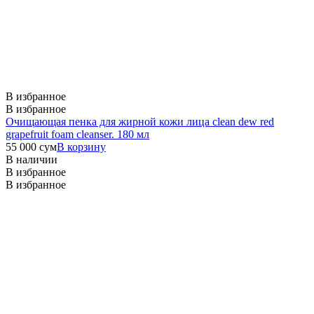
В избранное
В избранное
Очищающая пенка для жирной кожи лица
clean dew red
grapefruit foam cleanser. 180 мл
55 000
сум
В корзину
В наличии
В избранное
В избранное