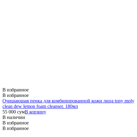
В избранное
В избранное
Очищающая пенка для комбинированной кожи лица tony moly
clean dew lemon foam cleanser. 180мл
55 000
сум
В корзину
В наличии
В избранное
В избранное