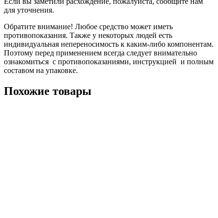
Если вы заметили расхождение, пожалуйста, сообщите нам
для уточнения.
Обратите внимание! Любое средство может иметь
противопоказания. Также у некоторых людей есть
индивидуальная непереносимость к каким-либо компонентам.
Поэтому перед применением всегда следует внимательно
ознакомиться с противопоказаниями, инструкцией и полным
составом на упаковке.
Похожие товары