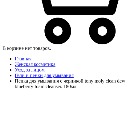
В корзине нет товаров.
Главная
Женская косметика
Уход за лицом
Гели и пенки для умывания
Пенка для умывания с черникой tony moly clean dew
blueberry foam cleanser. 180мл