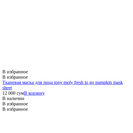
В избранное
В избранное
Тканевая маска для лица tony moly fresh to go pumpkin mask
sheet
12 000
сум
В корзину
В наличии
В избранное
В избранное