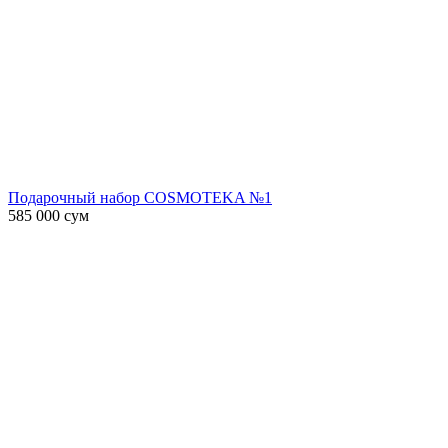
Подарочный набор COSMOTEKA №1
585 000
сум