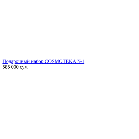
Подарочный набор COSMOTEKA №1
585 000
сум