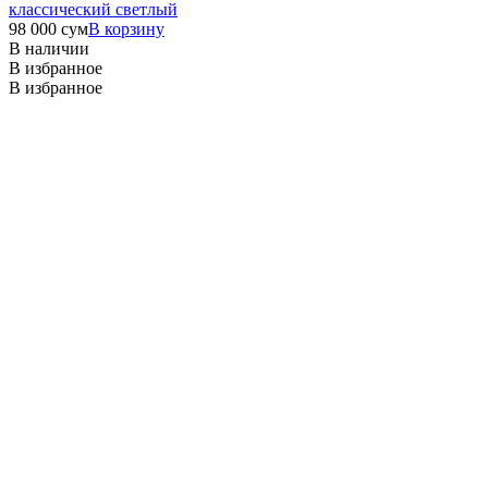
классический светлый
98 000
сум
В корзину
В наличии
В избранное
В избранное