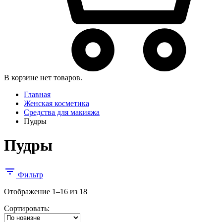
В корзине нет товаров.
Главная
Женская косметика
Средства для макияжа
Пудры
Пудры
Фильтр
Сортировка:
Отображение 1–16 из 18
самые
Сортировать:
недавние