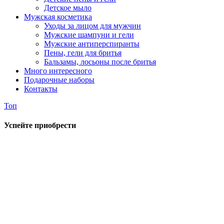
Детское мыло
Мужская косметика
Уходы за лицом для мужчин
Мужские шампуни и гели
Мужские антиперспиранты
Пены, гели для бритья
Бальзамы, лосьоны после бритья
Много интересного
Подарочные наборы
Контакты
Топ
Успейте приобрести