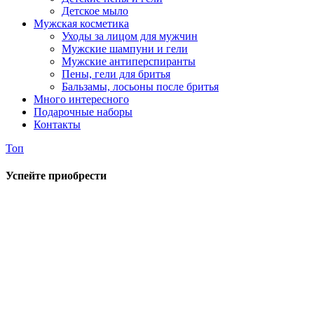
Детское мыло
Мужская косметика
Уходы за лицом для мужчин
Мужские шампуни и гели
Мужские антиперспиранты
Пены, гели для бритья
Бальзамы, лосьоны после бритья
Много интересного
Подарочные наборы
Контакты
Топ
Успейте приобрести