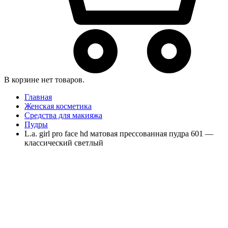
В корзине нет товаров.
Главная
Женская косметика
Средства для макияжа
Пудры
L.a. girl pro face hd матовая прессованная пудра 601 —
классический светлый