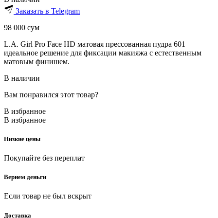
Заказать в Telegram
98 000
сум
L.A. Girl Pro Face HD матовая прессованная пудра 601 —
идеальное решение для фиксации макияжа с естественным
матовым финишем.
В наличии
Вам понравился этот товар?
В избранное
В избранное
Низкие цены
Покупайте без переплат
Вернем деньги
Если товар не был вскрыт
Доставка