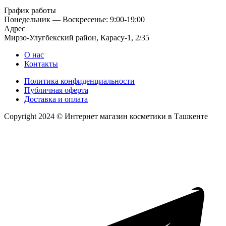
График работы
Понедельник — Воскресенье: 9:00-19:00
Адрес
Мирзо-Улугбекский район, Карасу-1, 2/35
О нас
Контакты
Политика конфиденциальности
Публичная оферта
Доставка и оплата
Copyright 2024 © Интернет магазин косметики в Ташкенте