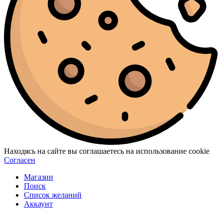
Находясь на сайте вы соглашаетесь на использование cookie
Согласен
Магазин
Поиск
Список желаний
Аккаунт