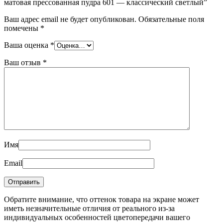
матовая прессованная пудра 601 — классический светлый”
Ваш адрес email не будет опубликован.
Обязательные поля
помечены
*
Ваша оценка
*
Ваш отзыв
*
Имя
Email
Обратите внимание, что оттенок товара на экране может
иметь незначительные отличия от реального из-за
индивидуальных особенностей цветопередачи вашего