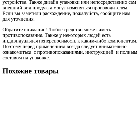
устройства. Также дизайн упаковки или непосредственно сам
внешний вид продукта могут изменяться производителем.
Если вы заметили расхождение, пожалуйста, сообщите нам
для уточнения.
Обратите внимание! Любое средство может иметь
противопоказания. Также у некоторых людей есть
индивидуальная непереносимость к каким-либо компонентам.
Поэтому перед применением всегда следует внимательно
ознакомиться с противопоказаниями, инструкцией и полным
составом на упаковке.
Похожие товары