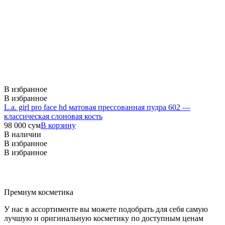
В избранное
В избранное
L.a. girl pro face hd матовая прессованная пудра 602 —
классическая слоновая кость
98 000
сум
В корзину
В наличии
В избранное
В избранное
Премиум косметика
У нас в ассортименте вы можете подобрать для себя самую
лучшую и оригинальную косметику по доступным ценам