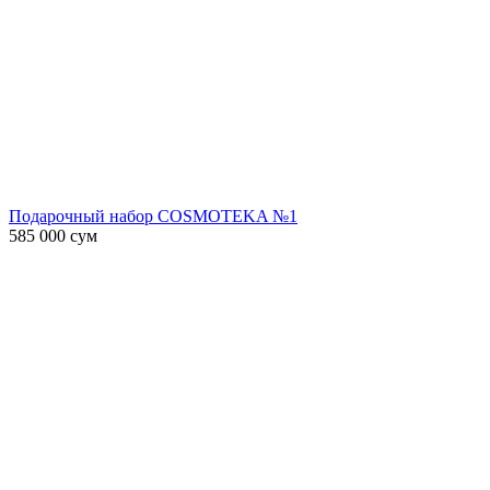
Подарочный набор COSMOTEKA №1
585 000
сум