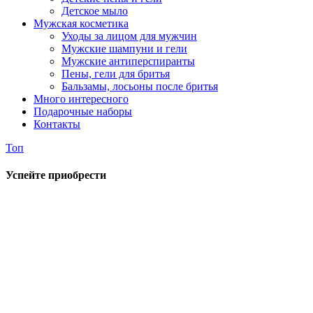
Детское мыло
Мужская косметика
Уходы за лицом для мужчин
Мужские шампуни и гели
Мужские антиперспиранты
Пены, гели для бритья
Бальзамы, лосьоны после бритья
Много интересного
Подарочные наборы
Контакты
Топ
Успейте приобрести