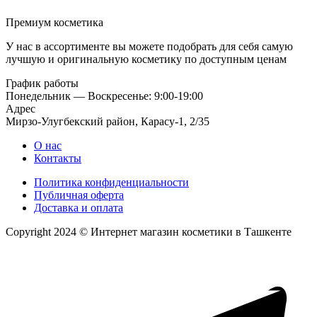
Премиум косметика
У нас в ассортименте вы можете подобрать для себя самую
лучшую и оригинальную косметику по доступным ценам
График работы
Понедельник — Воскресенье: 9:00-19:00
Адрес
Мирзо-Улугбекский район, Карасу-1, 2/35
О нас
Контакты
Политика конфиденциальности
Публичная оферта
Доставка и оплата
Copyright 2024 © Интернет магазин косметики в Ташкенте