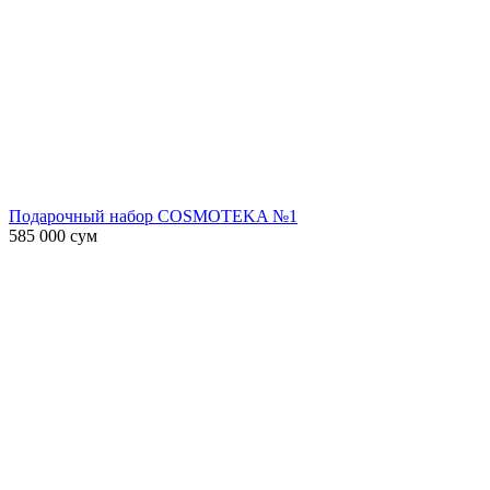
Подарочный набор COSMOTEKA №1
585 000
сум