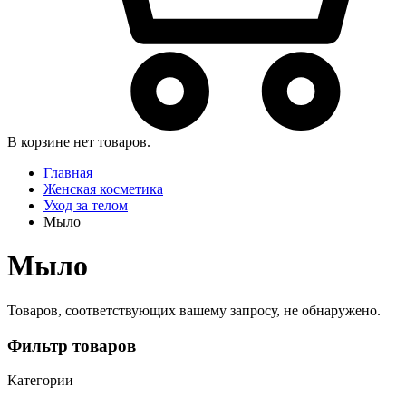
В корзине нет товаров.
Главная
Женская косметика
Уход за телом
Мыло
Мыло
Товаров, соответствующих вашему запросу, не обнаружено.
Фильтр товаров
Категории