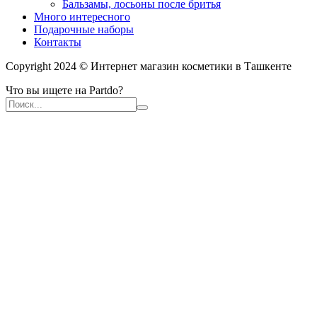
Бальзамы, лосьоны после бритья
Много интересного
Подарочные наборы
Контакты
Copyright 2024 © Интернет магазин косметики в Ташкенте
Что вы ищете на Partdo?