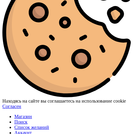
Находясь на сайте вы соглашаетесь на использование cookie
Согласен
Магазин
Поиск
Список желаний
Аккаунт