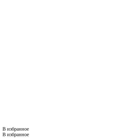
В избранное
В избранное