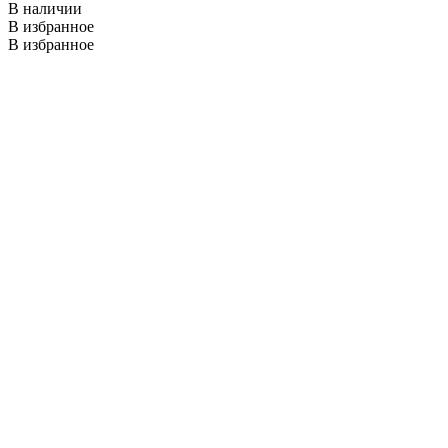
В наличии
В избранное
В избранное