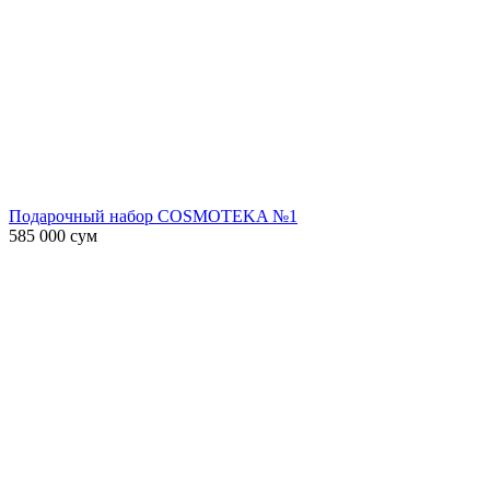
Подарочный набор COSMOTEKA №1
585 000
сум