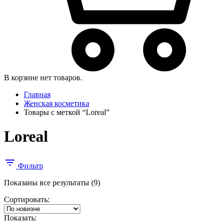
В корзине нет товаров.
Главная
Женская косметика
Товары с меткой “Loreal”
Loreal
Фильтр
Сортировка:
Показаны все результаты (9)
самые
Сортировать:
недавние
Показать: