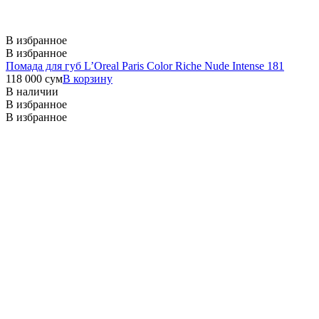
В избранное
В избранное
Помада для губ L’Oreal Paris Color Riche Nude Intense 181
118 000
сум
В корзину
В наличии
В избранное
В избранное