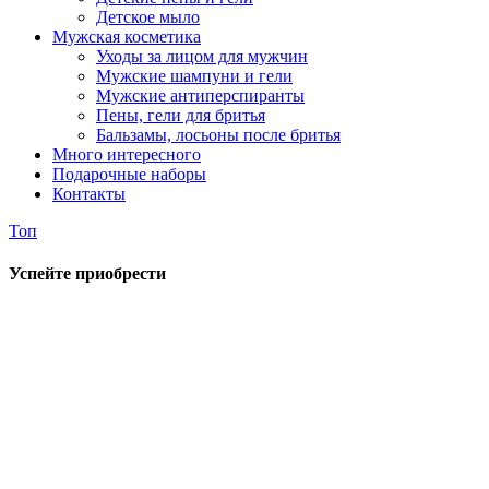
Детское мыло
Мужская косметика
Уходы за лицом для мужчин
Мужские шампуни и гели
Мужские антиперспиранты
Пены, гели для бритья
Бальзамы, лосьоны после бритья
Много интересного
Подарочные наборы
Контакты
Топ
Успейте приобрести