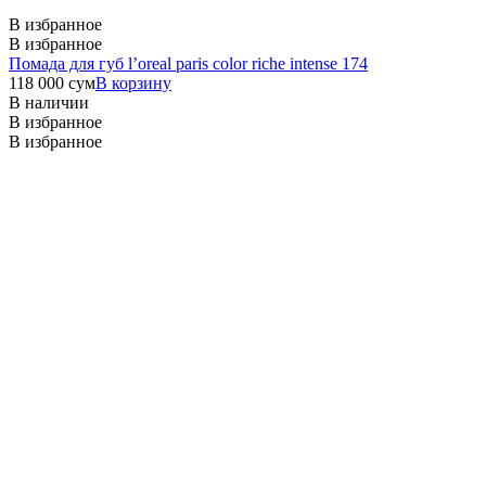
В избранное
В избранное
Помада для губ l’oreal paris color riche intense 174
118 000
сум
В корзину
В наличии
В избранное
В избранное