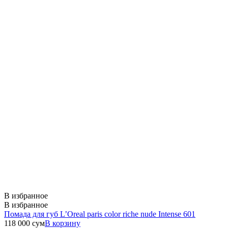
В избранное
В избранное
Помада для губ L’Oreal paris color riche nude Intense 601
118 000
сум
В корзину