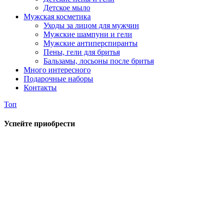
Детское мыло
Мужская косметика
Уходы за лицом для мужчин
Мужские шампуни и гели
Мужские антиперспиранты
Пены, гели для бритья
Бальзамы, лосьоны после бритья
Много интересного
Подарочные наборы
Контакты
Топ
Успейте приобрести