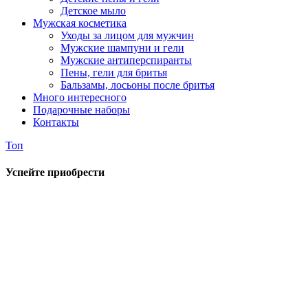
Детское мыло
Мужская косметика
Уходы за лицом для мужчин
Мужские шампуни и гели
Мужские антиперспиранты
Пены, гели для бритья
Бальзамы, лосьоны после бритья
Много интересного
Подарочные наборы
Контакты
Топ
Успейте приобрести