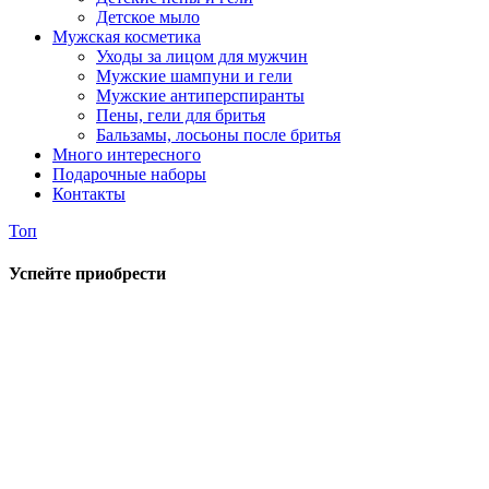
Детское мыло
Мужская косметика
Уходы за лицом для мужчин
Мужские шампуни и гели
Мужские антиперспиранты
Пены, гели для бритья
Бальзамы, лосьоны после бритья
Много интересного
Подарочные наборы
Контакты
Топ
Успейте приобрести