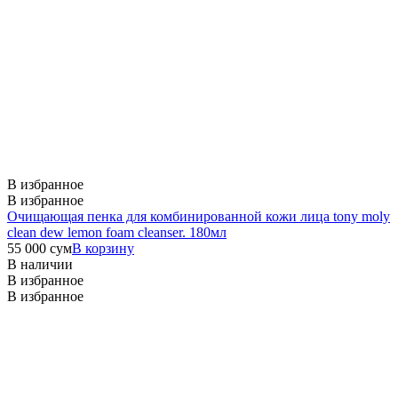
В избранное
В избранное
Очищающая пенка для комбинированной кожи лица tony moly
clean dew lemon foam cleanser. 180мл
55 000
сум
В корзину
В наличии
В избранное
В избранное