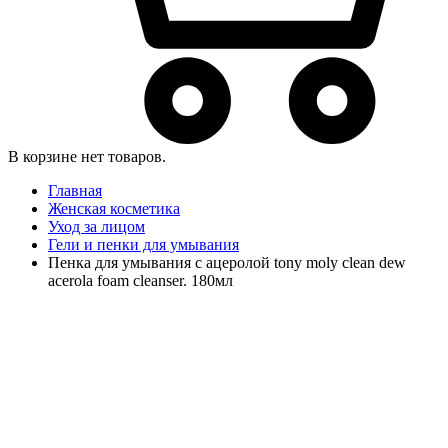
В корзине нет товаров.
Главная
Женская косметика
Уход за лицом
Гели и пенки для умывания
Пенка для умывания с ацеролой tony moly clean dew
acerola foam cleanser. 180мл