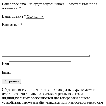
Ваш адрес email не будет опубликован.
Обязательные поля
помечены
*
Ваша оценка
*
Ваш отзыв
*
Имя
Email
Обратите внимание, что оттенок товара на экране может
иметь незначительные отличия от реального из-за
индивидуальных особенностей цветопередачи вашего
устройства. Также дизайн упаковки или непосредственно сам