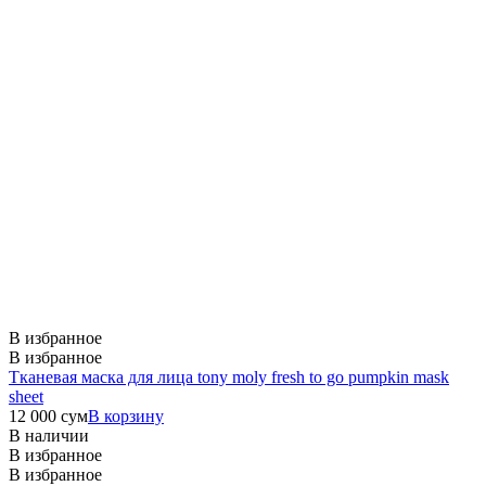
В избранное
В избранное
Тканевая маска для лица tony moly fresh to go pumpkin mask
sheet
12 000
сум
В корзину
В наличии
В избранное
В избранное