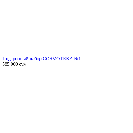
Подарочный набор COSMOTEKA №1
585 000
сум