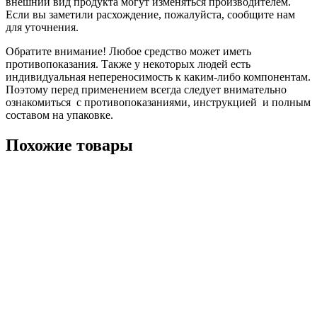
внешний вид продукта могут изменяться производителем.
Если вы заметили расхождение, пожалуйста, сообщите нам
для уточнения.
Обратите внимание! Любое средство может иметь
противопоказания. Также у некоторых людей есть
индивидуальная непереносимость к каким-либо компонентам.
Поэтому перед применением всегда следует внимательно
ознакомиться с противопоказаниями, инструкцией и полным
составом на упаковке.
Похожие товары