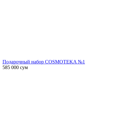
Подарочный набор COSMOTEKA №1
585 000
сум