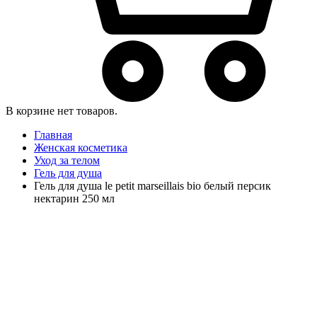
В корзине нет товаров.
Главная
Женская косметика
Уход за телом
Гель для душа
Гель для душа le petit marseillais bio белый персик
нектарин 250 мл