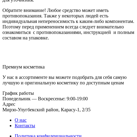
Обратите внимание! Любое средство может иметь
противопоказания. Также у некоторых людей есть
индивидуальная непереносимость к каким-либо компонентам.
Поэтому перед применением всегда следует внимательно
ознакомиться с противопоказаниями, инструкцией и полным
составом на упаковке.
Премиум косметика
У нас в ассортименте вы можете подобрать для себя самую
лучшую и оригинальную косметику по доступным ценам
График работы
Понедельник — Воскресенье: 9:00-19:00
Адрес
Мирзо-Улугбекский район, Карасу-1, 2/35
О нас
Контакты
Политика конфиденциальности