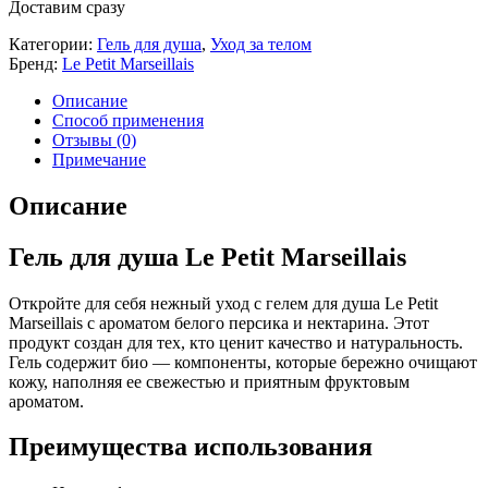
Доставим сразу
Категории:
Гель для душа
,
Уход за телом
Бренд:
Le Petit Marseillais
Описание
Способ применения
Отзывы (0)
Примечание
Описание
Гель для душа Le Petit Marseillais
Откройте для себя нежный уход с гелем для душа Le Petit
Marseillais с ароматом белого персика и нектарина. Этот
продукт создан для тех, кто ценит качество и натуральность.
Гель содержит био — компоненты, которые бережно очищают
кожу, наполняя ее свежестью и приятным фруктовым
ароматом.
Преимущества использования