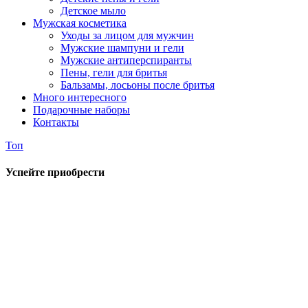
Детское мыло
Мужская косметика
Уходы за лицом для мужчин
Мужские шампуни и гели
Мужские антиперспиранты
Пены, гели для бритья
Бальзамы, лосьоны после бритья
Много интересного
Подарочные наборы
Контакты
Топ
Успейте приобрести