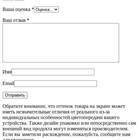
Ваша оценка
*
Ваш отзыв
*
Имя
Email
Обратите внимание, что оттенок товара на экране может
иметь незначительные отличия от реального из-за
индивидуальных особенностей цветопередачи вашего
устройства. Также дизайн упаковки или непосредственно сам
внешний вид продукта могут изменяться производителем.
Если вы заметили расхождение, пожалуйста, сообщите нам
для уточнения.