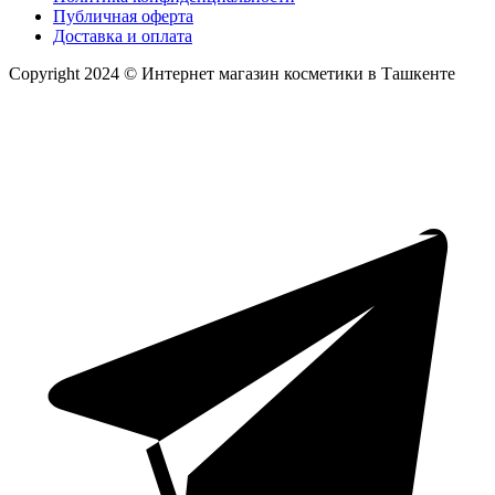
Публичная оферта
Доставка и оплата
Copyright 2024 © Интернет магазин косметики в Ташкенте