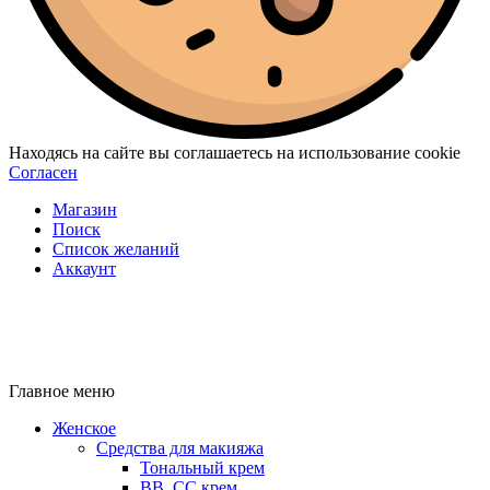
Находясь на сайте вы соглашаетесь на использование cookie
Согласен
Магазин
Поиск
Список желаний
Аккаунт
Главное меню
Женское
Средства для макияжа
Тональный крем
BB, CC крем