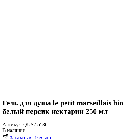
Гель для душа le petit marseillais bio
белый персик нектарин 250 мл
Артикул:
QUS-56586
В наличии
Заказать в Telegram