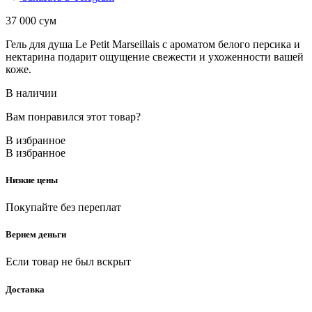
37 000
сум
Гель для душа Le Petit Marseillais с ароматом белого персика и
нектарина подарит ощущение свежести и ухоженности вашей
коже.
В наличии
Вам понравился этот товар?
В избранное
В избранное
Низкие цены
Покупайте без переплат
Вернем деньги
Если товар не был вскрыт
Доставка