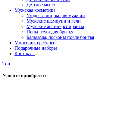
Детское мыло
Мужская косметика
Уходы за лицом для мужчин
Мужские шампуни и гели
Мужские антиперспиранты
Пены, гели для бритья
Бальзамы, лосьоны после бритья
Много интересного
Подарочные наборы
Контакты
Топ
Успейте приобрести