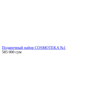
Подарочный набор COSMOTEKA №1
585 000
сум