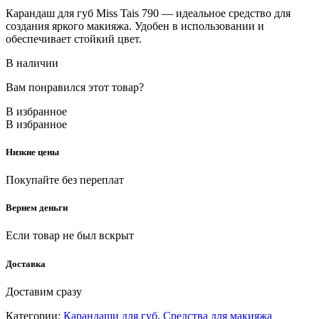
Карандаш для губ Miss Tais 790 — идеальное средство для
создания яркого макияжа. Удобен в использовании и
обеспечивает стойкий цвет.
В наличии
Вам понравился этот товар?
В избранное
В избранное
Низкие цены
Покупайте без переплат
Вернем деньги
Если товар не был вскрыт
Доставка
Доставим сразу
Категории:
Карандаши для губ
,
Средства для макияжа