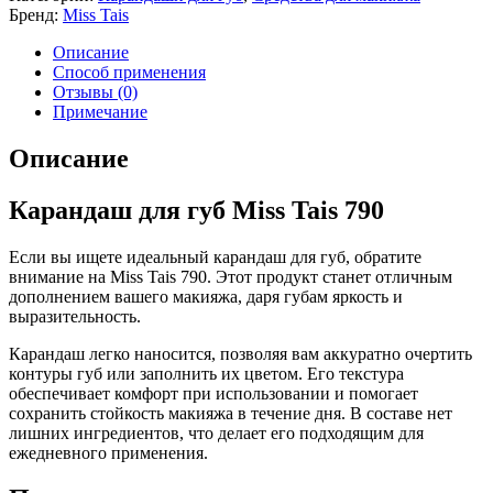
Бренд:
Miss Tais
Описание
Способ применения
Отзывы (0)
Примечание
Описание
Карандаш для губ Miss Tais 790
Если вы ищете идеальный карандаш для губ, обратите
внимание на Miss Tais 790. Этот продукт станет отличным
дополнением вашего макияжа, даря губам яркость и
выразительность.
Карандаш легко наносится, позволяя вам аккуратно очертить
контуры губ или заполнить их цветом. Его текстура
обеспечивает комфорт при использовании и помогает
сохранить стойкость макияжа в течение дня. В составе нет
лишних ингредиентов, что делает его подходящим для
ежедневного применения.