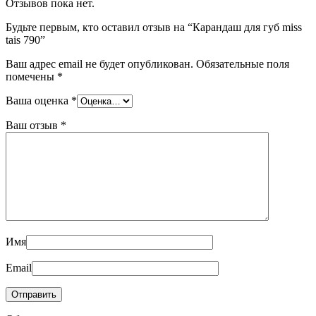
Отзывов пока нет.
Будьте первым, кто оставил отзыв на “Карандаш для губ miss
tais 790”
Ваш адрес email не будет опубликован.
Обязательные поля
помечены
*
Ваша оценка
*
Ваш отзыв
*
Имя
Email