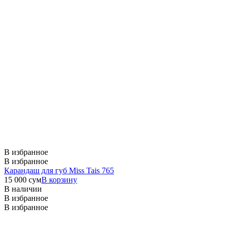
В избранное
В избранное
Карандаш для губ Miss Tais 765
15 000
сум
В корзину
В наличии
В избранное
В избранное