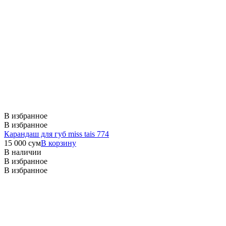
В избранное
В избранное
Карандаш для губ miss tais 774
15 000
сум
В корзину
В наличии
В избранное
В избранное