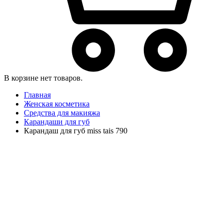
В корзине нет товаров.
Главная
Женская косметика
Средства для макияжа
Карандаши для губ
Карандаш для губ miss tais 790