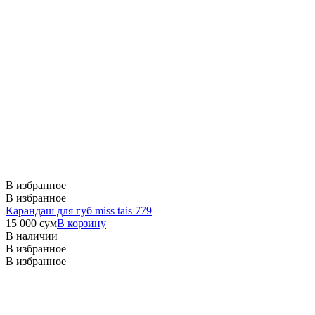
В избранное
В избранное
Карандаш для губ miss tais 779
15 000
сум
В корзину
В наличии
В избранное
В избранное