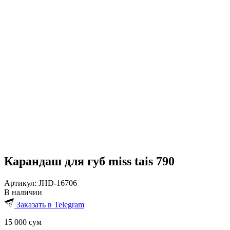
Карандаш для губ miss tais 790
Артикул:
JHD-16706
В наличии
Заказать в Telegram
15 000
сум