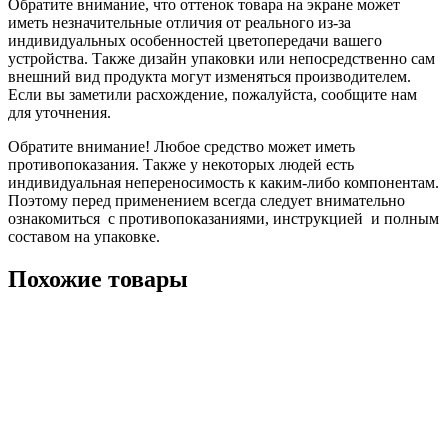
Обратите внимание, что оттенок товара на экране может
иметь незначительные отличия от реального из-за
индивидуальных особенностей цветопередачи вашего
устройства. Также дизайн упаковки или непосредственно сам
внешний вид продукта могут изменяться производителем.
Если вы заметили расхождение, пожалуйста, сообщите нам
для уточнения.
Обратите внимание! Любое средство может иметь
противопоказания. Также у некоторых людей есть
индивидуальная непереносимость к каким-либо компонентам.
Поэтому перед применением всегда следует внимательно
ознакомиться с противопоказаниями, инструкцией и полным
составом на упаковке.
Похожие товары