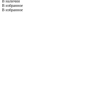
В наличии
В избранное
В избранное