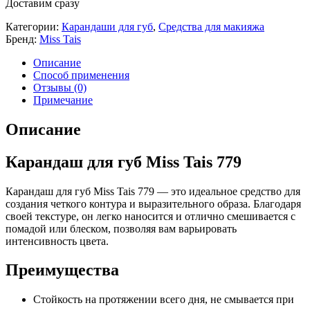
Доставим сразу
Категории:
Карандаши для губ
,
Средства для макияжа
Бренд:
Miss Tais
Описание
Способ применения
Отзывы (0)
Примечание
Описание
Карандаш для губ Miss Tais 779
Карандаш для губ Miss Tais 779 — это идеальное средство для
создания четкого контура и выразительного образа. Благодаря
своей текстуре, он легко наносится и отлично смешивается с
помадой или блеском, позволяя вам варьировать
интенсивность цвета.
Преимущества
Стойкость на протяжении всего дня, не смывается при