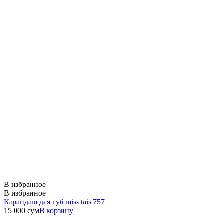
В избранное
В избранное
Карандаш для губ miss tais 757
15 000
сум
В корзину