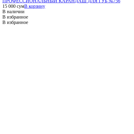
ПРОФЕССИОНАЛЬНЫЙ КАРАНДАШ ДЛЯ ГУБ №756
15 000
сум
В корзину
В наличии
В избранное
В избранное