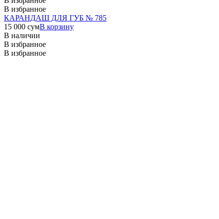
В избранное
В избранное
КАРАНДАШ ДЛЯ ГУБ № 785
15 000
сум
В корзину
В наличии
В избранное
В избранное