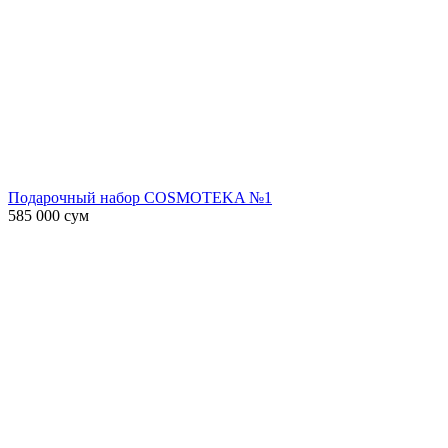
Подарочный набор COSMOTEKA №1
585 000
сум