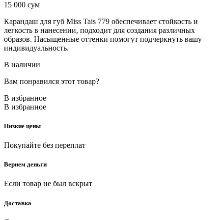
15 000
сум
Карандаш для губ Miss Tais 779 обеспечивает стойкость и
легкость в нанесении, подходит для создания различных
образов. Насыщенные оттенки помогут подчеркнуть вашу
индивидуальность.
В наличии
Вам понравился этот товар?
В избранное
В избранное
Низкие цены
Покупайте без переплат
Вернем деньги
Если товар не был вскрыт
Доставка