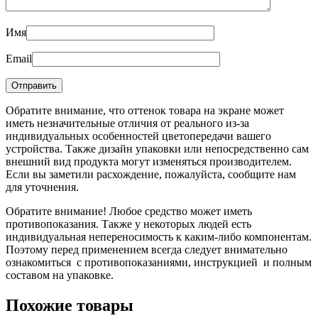
Имя
Email
Обратите внимание, что оттенок товара на экране может
иметь незначительные отличия от реального из-за
индивидуальных особенностей цветопередачи вашего
устройства. Также дизайн упаковки или непосредственно сам
внешний вид продукта могут изменяться производителем.
Если вы заметили расхождение, пожалуйста, сообщите нам
для уточнения.
Обратите внимание! Любое средство может иметь
противопоказания. Также у некоторых людей есть
индивидуальная непереносимость к каким-либо компонентам.
Поэтому перед применением всегда следует внимательно
ознакомиться с противопоказаниями, инструкцией и полным
составом на упаковке.
Похожие товары