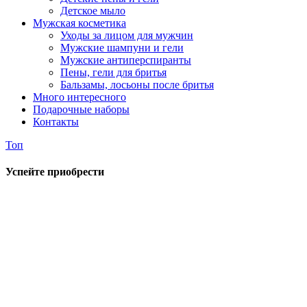
Детское мыло
Мужская косметика
Уходы за лицом для мужчин
Мужские шампуни и гели
Мужские антиперспиранты
Пены, гели для бритья
Бальзамы, лосьоны после бритья
Много интересного
Подарочные наборы
Контакты
Топ
Успейте приобрести