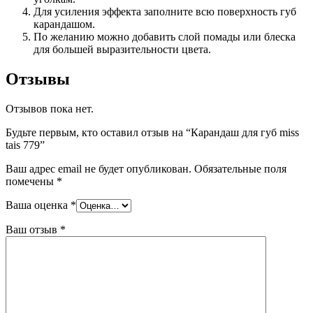
Для усиления эффекта заполните всю поверхность губ
карандашом.
По желанию можно добавить слой помады или блеска
для большей выразительности цвета.
Отзывы
Отзывов пока нет.
Будьте первым, кто оставил отзыв на “Карандаш для губ miss
tais 779”
Ваш адрес email не будет опубликован.
Обязательные поля
помечены
*
Ваша оценка
*
Ваш отзыв
*