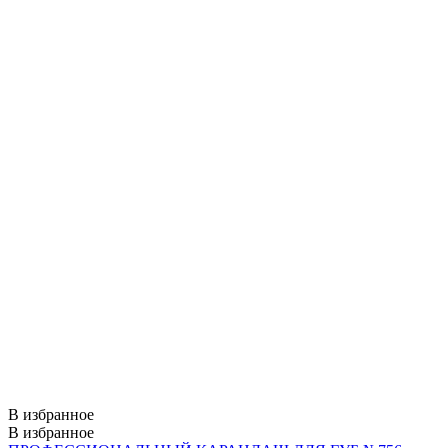
В избранное
В избранное