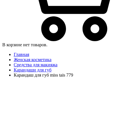
В корзине нет товаров.
Главная
Женская косметика
Средства для макияжа
Карандаши для губ
Карандаш для губ miss tais 779