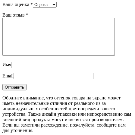
Ваша оценка
*
Ваш отзыв
*
Имя
Email
Обратите внимание, что оттенок товара на экране может
иметь незначительные отличия от реального из-за
индивидуальных особенностей цветопередачи вашего
устройства. Также дизайн упаковки или непосредственно сам
внешний вид продукта могут изменяться производителем.
Если вы заметили расхождение, пожалуйста, сообщите нам
для уточнения.