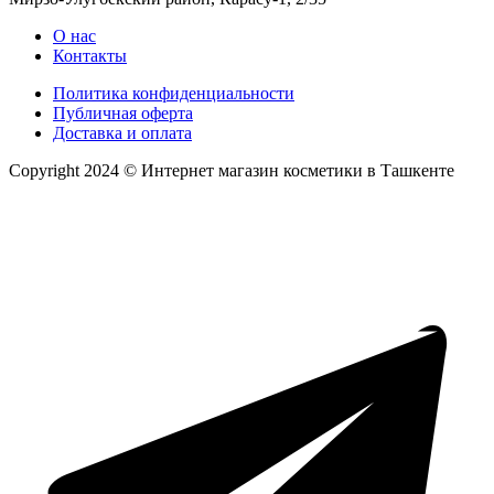
О нас
Контакты
Политика конфиденциальности
Публичная оферта
Доставка и оплата
Copyright 2024 © Интернет магазин косметики в Ташкенте