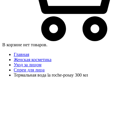
В корзине нет товаров.
Главная
Женская косметика
Уход за лицом
Спреи для лица
Термальная вода la roche-posay 300 мл