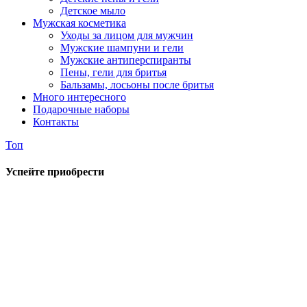
Детское мыло
Мужская косметика
Уходы за лицом для мужчин
Мужские шампуни и гели
Мужские антиперспиранты
Пены, гели для бритья
Бальзамы, лосьоны после бритья
Много интересного
Подарочные наборы
Контакты
Топ
Успейте приобрести