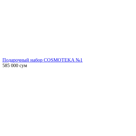
Подарочный набор COSMOTEKA №1
585 000
сум