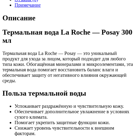
Примечание
Описание
Термальная вода La Roche — Posay 300
мл
Термальная вода La Roche — Posay — это уникальный
продукт для ухода за лицом, который подходит для любого
типа кожи. Обогащённая минералами и микроэлементами, эта
термальная вода помогает восстановить баланс влаги и
обеспечивает защиту от негативного влияния окружающей
среды.
Польза термальной воды
Успокаивает раздражённую и чувствительную кожу.
Обеспечивает дополнительное увлажнение в условиях
сухого климата.
Помогает укрепить защитные функции кожи.
Снижает уровень чувствительности к внешним
факторам.