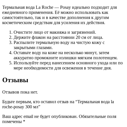
Термальная вода La Roche — Posay идеально подходит для
ежедневного применения. Её можно использовать как
самостоятельно, так и в качестве дополнения к другим
косметическим средствам для усиления их действия.
Очистите лицо от макияжа и загрязнений.
Держите флакон на расстоянии 20 см от лица.
Распылите термальную воду на чистую кожу с
закрытыми глазами.
Оставьте воду на коже на несколько минут, затем
аккуратно промокните излишки мягким полотенцем.
Используйте перед нанесением основного ухода или по
мере необходимости для освежения в течение дня.
Отзывы
Отзывов пока нет.
Будьте первым, кто оставил отзыв на “Термальная вода la
roche-posay 300 мл”
Ваш адрес email не будет опубликован.
Обязательные поля
помечены
*