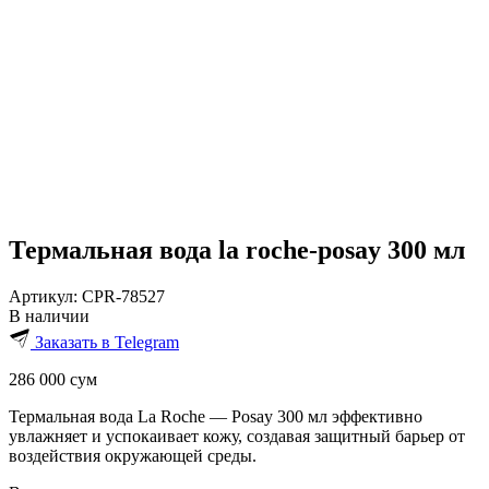
Термальная вода la roche-posay 300 мл
Артикул:
CPR-78527
В наличии
Заказать в Telegram
286 000
сум
Термальная вода La Roche — Posay 300 мл эффективно
увлажняет и успокаивает кожу, создавая защитный барьер от
воздействия окружающей среды.