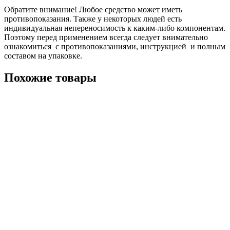
Обратите внимание! Любое средство может иметь
противопоказания. Также у некоторых людей есть
индивидуальная непереносимость к каким-либо компонентам.
Поэтому перед применением всегда следует внимательно
ознакомиться с противопоказаниями, инструкцией и полным
составом на упаковке.
Похожие товары