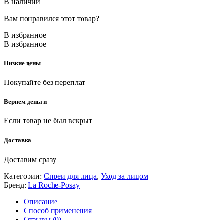
В наличии
Вам понравился этот товар?
В избранное
В избранное
Низкие цены
Покупайте без переплат
Вернем деньги
Если товар не был вскрыт
Доставка
Доставим сразу
Категории:
Спреи для лица
,
Уход за лицом
Бренд:
La Roche-Posay
Описание
Способ применения
Отзывы (0)