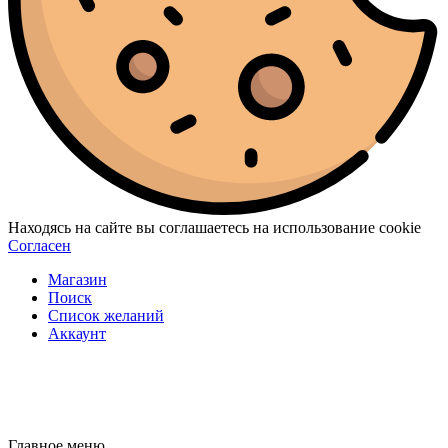
Находясь на сайте вы соглашаетесь на использование cookie
Согласен
Магазин
Поиск
Список желаний
Аккаунт
Главное меню