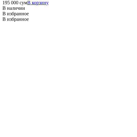
195 000
сум
В корзину
В наличии
В избранное
В избранное