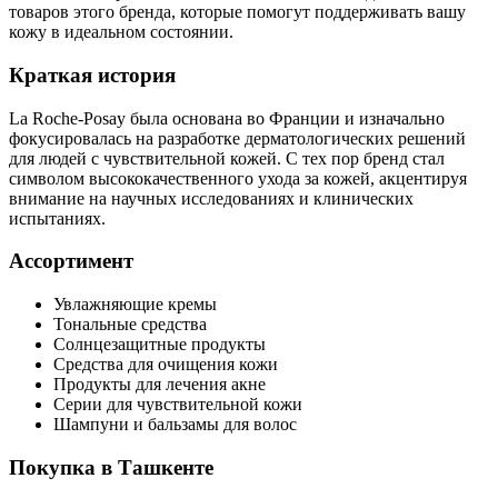
товаров этого бренда, которые помогут поддерживать вашу
кожу в идеальном состоянии.
Краткая история
La Roche-Posay была основана во Франции и изначально
фокусировалась на разработке дерматологических решений
для людей с чувствительной кожей. С тех пор бренд стал
символом высококачественного ухода за кожей, акцентируя
внимание на научных исследованиях и клинических
испытаниях.
Ассортимент
Увлажняющие кремы
Тональные средства
Солнцезащитные продукты
Средства для очищения кожи
Продукты для лечения акне
Серии для чувствительной кожи
Шампуни и бальзамы для волос
Покупка в Ташкенте