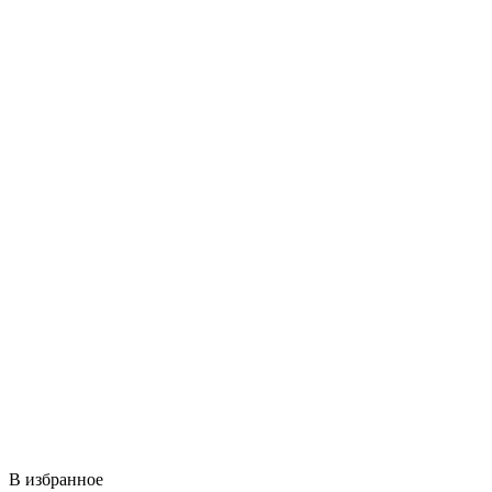
В избранное