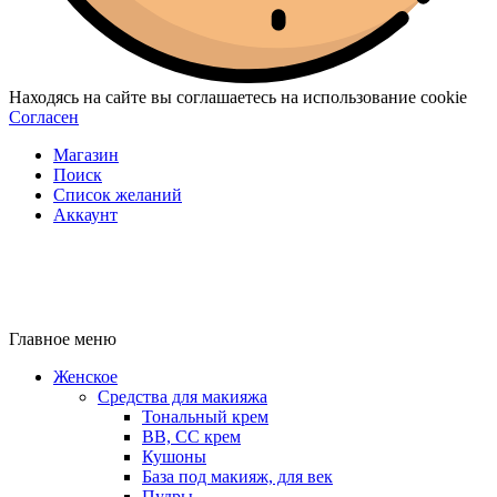
Находясь на сайте вы соглашаетесь на использование cookie
Согласен
Магазин
Поиск
Список желаний
Аккаунт
Главное меню
Женское
Средства для макияжа
Тональный крем
BB, CC крем
Кушоны
База под макияж, для век
Пудры