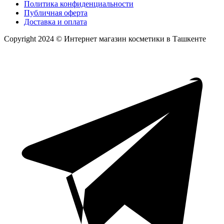
Политика конфиденциальности
Публичная оферта
Доставка и оплата
Copyright 2024 © Интернет магазин косметики в Ташкенте