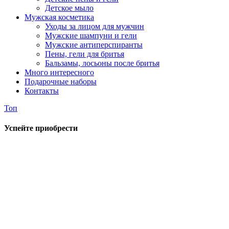
Детское мыло
Мужская косметика
Уходы за лицом для мужчин
Мужские шампуни и гели
Мужские антиперспиранты
Пены, гели для бритья
Бальзамы, лосьоны после бритья
Много интересного
Подарочные наборы
Контакты
Топ
Успейте приобрести