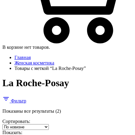
В корзине нет товаров.
Главная
Женская косметика
Товары с меткой “La Roche-Posay”
La Roche-Posay
Фильтр
Сортировка:
Показаны все результаты (2)
самые
Сортировать:
недавние
Показать: