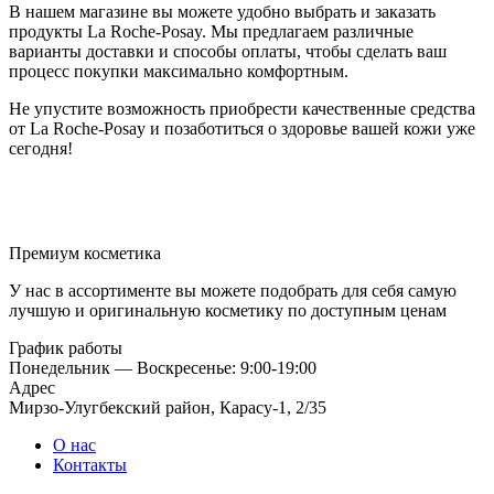
В нашем магазине вы можете удобно выбрать и заказать
продукты La Roche-Posay. Мы предлагаем различные
варианты доставки и способы оплаты, чтобы сделать ваш
процесс покупки максимально комфортным.
Не упустите возможность приобрести качественные средства
от La Roche-Posay и позаботиться о здоровье вашей кожи уже
сегодня!
Премиум косметика
У нас в ассортименте вы можете подобрать для себя самую
лучшую и оригинальную косметику по доступным ценам
График работы
Понедельник — Воскресенье: 9:00-19:00
Адрес
Мирзо-Улугбекский район, Карасу-1, 2/35
О нас
Контакты