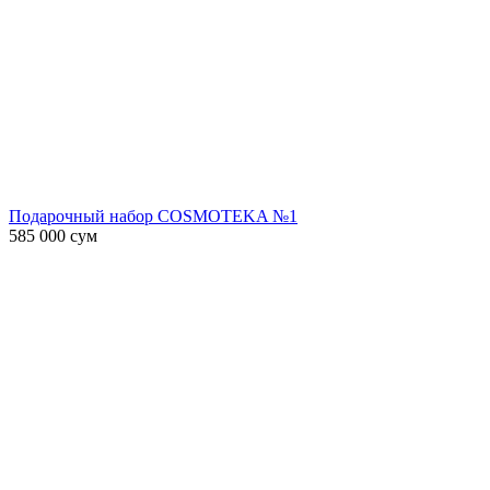
Подарочный набор COSMOTEKA №1
585 000
сум